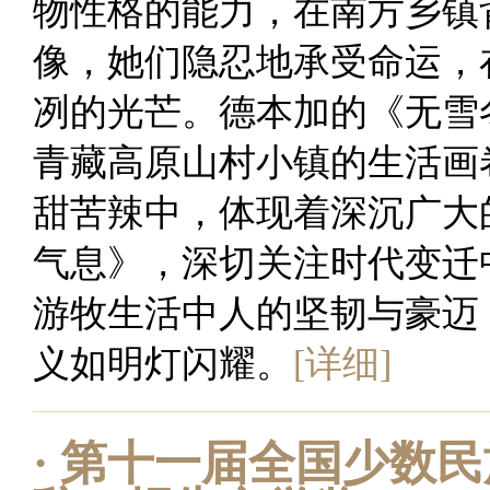
物性格的能力，在南方乡镇
像，她们隐忍地承受命运，
冽的光芒。德本加的《无雪
青藏高原山村小镇的生活画
甜苦辣中，体现着深沉广大
气息》，深切关注时代变迁
游牧生活中人的坚韧与豪迈
义如明灯闪耀。
[详细]
·
第十一届全国少数民