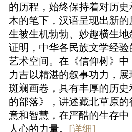
的历程，始终保持着对历史
木的笔下，汉语呈现出新的
生被生机勃勃、妙趣横生地
证明，中华各民族文学经验
艺术空间。在《信仰树》中
力吉以精湛的叙事功力，展
斑斓画卷，具有丰厚的历史
的部落》，讲述藏北草原的
意和智慧，在严酷的生存中
人心的力量。
[详细]