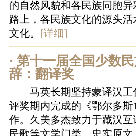
的自然风貌和各民族同胞异
路上，各民族文化的源头活
文化。
[详细]
·
第十一届全国少数民
辞：翻译奖
马英长期坚持蒙译汉工作
评奖期内完成的《鄂尔多斯1
作。久美多杰致力于藏汉互
民歌等文学门类，忠实原文