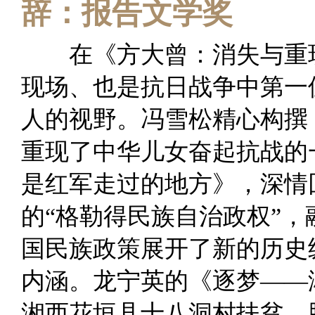
辞：报告文学奖
在《方大曾：消失与重现
现场、也是抗日战争中第一
人的视野。冯雪松精心构撰
重现了中华儿女奋起抗战的
是红军走过的地方》，深情
的“格勒得民族自治政权”
国民族政策展开了新的历史
内涵。龙宁英的《逐梦——
湘西花垣县十八洞村扶贫、