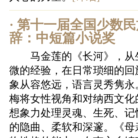
·
第十一届全国少数民
辞：中短篇小说奖
马金莲的《长河》，从生
微的经验，在日常琐细的回
象从容悠远，语言灵秀隽永
梅将女性视角和对纳西文化
想象力处理灵魂、生死、记
的隐曲、柔软和深邃。《母