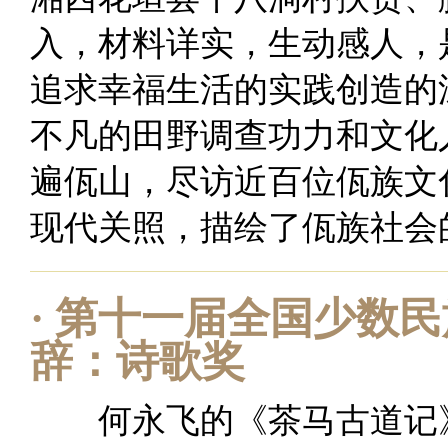
入，材料详实，生动感人，
追求幸福生活的实践创造的
不凡的田野调查功力和文化
遍佤山，尽访近百位佤族文
现代关照，描绘了佤族社会
·
第十一届全国少数民
辞：诗歌奖
何永飞的《茶马古道记》