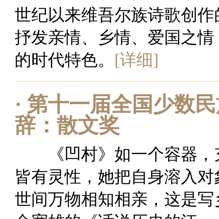
世纪以来维吾尔族诗歌创作
抒发亲情、乡情、爱国之情
的时代特色。
[详细]
·
第十一届全国少数民
辞：散文奖
《凹村》如一个容器，充
皆有灵性，她把自身溶入对
世间万物相知相亲，这是写