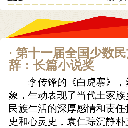
·
第十一届全国少数民
辞：长篇小说奖
李传锋的《白虎寨》，塑
象，生动表现了当代土家族
民族生活的深厚感情和责任
史和心灵史，袁仁琮沉静朴