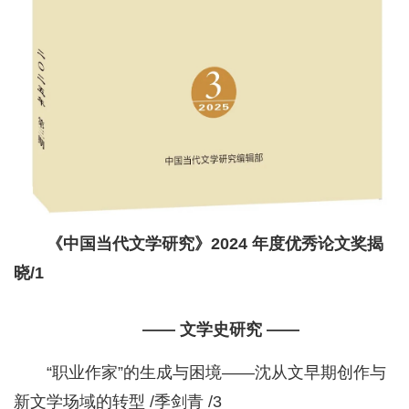
《中国当代文学研究》2024 年度优秀论文奖揭
晓/1
—— 文学史研究 ——
“职业作家”的生成与困境——沈从文早期创作与
新文学场域的转型 /季剑青 /3