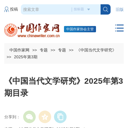
投稿
旧版
中国作家协会主管
中国作家网
>>
专题
>>
专题
>>
《中国当代文学研究》
>>
2025年第3期
《中国当代文学研究》2025年第3
期目录
分享到：