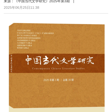
来源：《中国当代文学研究》2025年第3期 |
2025年06月25日11:38