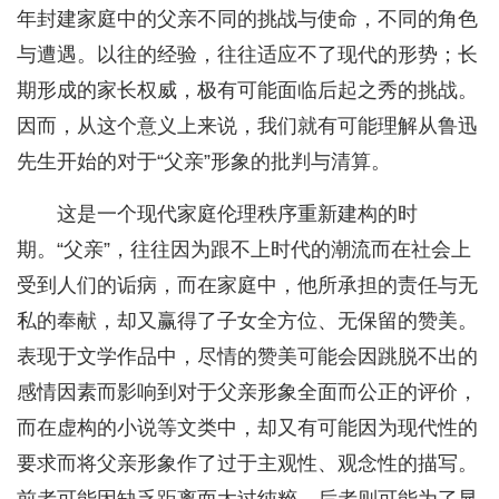
年封建家庭中的父亲不同的挑战与使命，不同的角色
与遭遇。以往的经验，往往适应不了现代的形势；长
期形成的家长权威，极有可能面临后起之秀的挑战。
因而，从这个意义上来说，我们就有可能理解从鲁迅
先生开始的对于“父亲”形象的批判与清算。
这是一个现代家庭伦理秩序重新建构的时
期。“父亲”，往往因为跟不上时代的潮流而在社会上
受到人们的诟病，而在家庭中，他所承担的责任与无
私的奉献，却又赢得了子女全方位、无保留的赞美。
表现于文学作品中，尽情的赞美可能会因跳脱不出的
感情因素而影响到对于父亲形象全面而公正的评价，
而在虚构的小说等文类中，却又有可能因为现代性的
要求而将父亲形象作了过于主观性、观念性的描写。