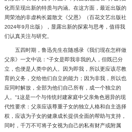
化而呈现出新的特质与内涵。在这方面，最近出版的
周荣池的非虚构长篇散文《父恩》（百花文艺出版社
2024年9月出版），显露出新的探索与思考，值得我
们认真关注与研究。
五四时期，鲁迅先生在随感录《我们现在怎样做
父亲》一文中说：“子女是即我非我的人，但既已分
立，也便是人类中的人。因为即我，所以更应该尽教
育的义务，交给他们自立的能力；因为非我，所以也
应同时解放，全部为他们自己所有，成一个独立的
人。”1这是一个与传统封建家庭中父亲角色迥异的现
代性要求：父亲应该尊重子女的独立人格和自主选择
权，应该为子女的健康成长提供全面的帮助与支持，
同时，千万不可将子女视为自己的私有财产或附属