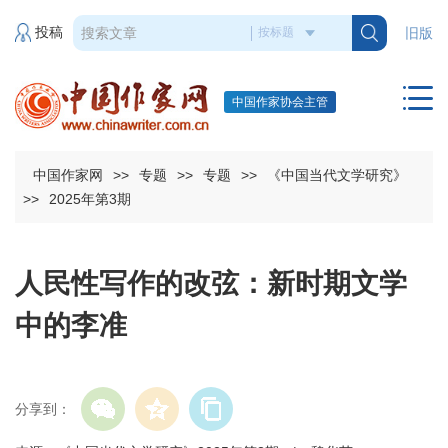
投稿
旧版
中国作家协会主管
中国作家网
>>
专题
>>
专题
>>
《中国当代文学研究》
>>
2025年第3期
人民性写作的改弦：新时期文学
中的李准
分享到：