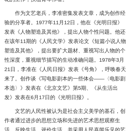
作为文艺老兵，李准密集发表文章，成为创作经
验的分享者。1977年11月12日，他在《光明日报》
发表《人物塑造及其他》，提出人物个性问题。他还
在该年11期的《人民文学》发表论文《短篇小说人物
塑造及其他》，提出要扩大题材、重视写出人物的个
性深度，重视细节描写的生动准确问题。1978年3月
21日，李准在《人民日报》发表《号角》，呼唤春天
来了。创作谈《写电影剧本的一些体会——〈电影剧
本选〉》发表在《北京文艺》第5期、《从生活出
发》发表在6月17日的《光明日报》。
文艺的人民性被认为是社会主义美学的基石，创
作者通过进步的思想立场和先进的艺术思想观察生
活、反映生活、评价生活，并采用人民喜闻乐见的艺