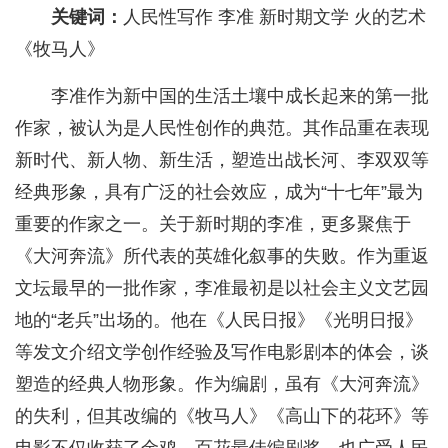
关键词：
人民性写作 李准 新时期文学 火的艺术
《牧马人》
李准作为新中国的生活土壤中成长起来的第一批
作家，被认为是人民性创作的典范。其作品重在表现
新时代、新人物、新生活，塑造出战长河、李双双等
经典形象，具有广泛的社会效应，成为“十七年”最为
重要的作家之一。关于新时期的李准，更多聚焦于
《大河奔流》所代表的英雄化叙事的失败。作为重返
文坛最早的一批作家，李准最初是以社会主义文艺园
地的“老兵”出场的。他在《人民日报》《光明日报》
等发文介绍文学创作经验及写作电影剧本的体会，谈
塑造的经典人物形象。作为编剧，虽有《大河奔流》
的失利，但其改编的《牧马人》《高山下的花环》等