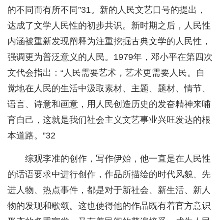
的不同而有所不同”31。新的人民文艺口号的提出，
达成了文学人民性的初步共识。新时期之后，人民性
内涵被重新发现阐释为注重挖掘古典文学的人民性，
强调更为普泛意义的人民。1979年，邓小平在第四次
文代会指出：“人民需要艺术，艺术更需要人民。自
觉地在人民的生活中汲取素材、主题、题材、情节、
语言、诗意和画意，用人民创造历史的发奋精神来哺
育自己，这就是我们社会主义文艺事业兴旺发达的根
本道路。”32
综观李准的创作，写作伊始，他一直是在人民性
的话语要求中进行创作，作品所描绘的时代风貌、先
进人物、热点事件，都是对于新社会、新生活、新人
物的发现和歌颂。这也使得他的作品既有着官方意识