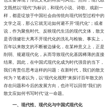
也主要体现了传统文化的特质与风范。然而，现代散
文既然以“现代”为标识，和现代小说、诗歌、戏剧一
样，都是绽放于中国社会由传统向现代转型过程中的
文学之花，那么它就无论如何避不开“现代化”；或者
说，作为聚焦时代、反映现代生活的现代文体，散文
是否强健壮大离不开现代化的洗礼与检验。事实上，
百年以来散文的不断被边缘化，在某种意义上，正是
削弱、规避现代化，从而导致现代化基因稀薄的直接
结果。因此，在中国式现代化成为时代强音的当下，
我们有责任思考这样的问题：在新时代，我们的散文
何为？笔者以为，以“现代化视野”来探讨百年散文的
存在问题和今后的发展方向，也许可以回答“我们的
散文应如何书写时代”这一命题。
一、现代性、现代化与中国式现代化