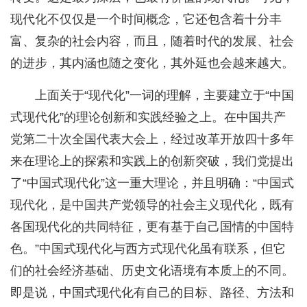
现代化不仅仅是一个时间概念，它还包含着十分丰
富、复杂的社会内容，而且，随着时代的发展、社会
的进步，其内涵也随之变化，其外延也会越来越大。
上面关于“现代化”一词的理解，主要建立于“中国
式现代化”的理论创新和实践经验之上。在中国共产
党第二十次全国代表大会上，经过改革开放四十多年
来在理论上的探索和实践上的创新突破，我们党提出
了“中国式现代化”这一重大理论，并且明确：“中国式
现代化，是中国共产党领导的社会主义现代化，既有
各国现代化的共同特征，更有基于自己国情的中国特
色。”中国式现代化与西方式现代化虽有联系，但它
们的社会经济基础、历史文化语境有本质上的不同。
即是说，中国式现代化有自己的目标、路径、方法和