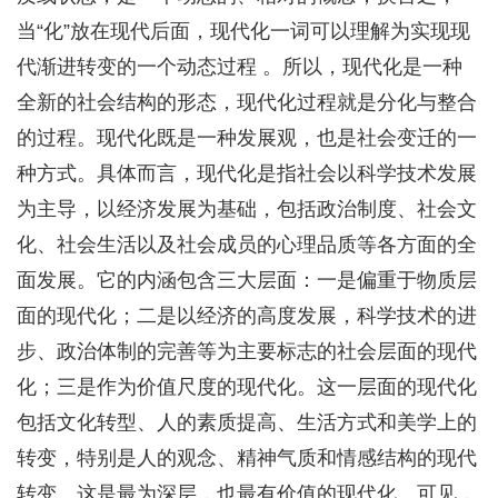
当“化”放在现代后面，现代化一词可以理解为实现现
代渐进转变的一个动态过程 。所以，现代化是一种
全新的社会结构的形态，现代化过程就是分化与整合
的过程。现代化既是一种发展观，也是社会变迁的一
种方式。具体而言，现代化是指社会以科学技术发展
为主导，以经济发展为基础，包括政治制度、社会文
化、社会生活以及社会成员的心理品质等各方面的全
面发展。它的内涵包含三大层面：一是偏重于物质层
面的现代化；二是以经济的高度发展，科学技术的进
步、政治体制的完善等为主要标志的社会层面的现代
化；三是作为价值尺度的现代化。这一层面的现代化
包括文化转型、人的素质提高、生活方式和美学上的
转变，特别是人的观念、精神气质和情感结构的现代
转变。这是最为深层，也最有价值的现代化。可见，