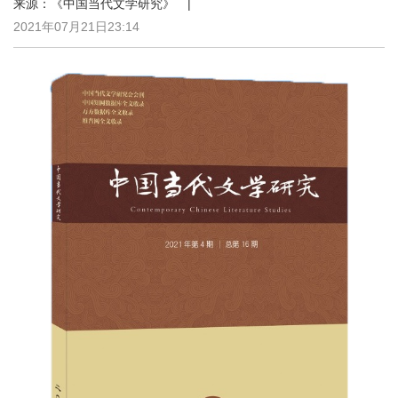
来源：《中国当代文学研究》 |
2021年07月21日23:14