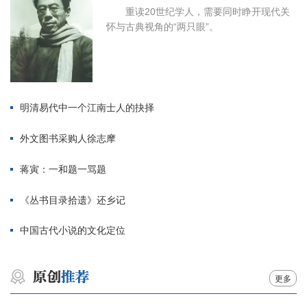
重读20世纪学人，需要同时睁开现代关
怀与古典视角的“两只眼”。
明清易代中一个江南士人的抉择
外文图书采购人徐志摩
蒋寅：一和题一骂题
《丛书目录拾遗》还乡记
中国古代小说的文化定位
更多