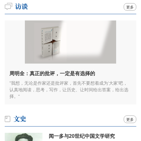
更多
周明全：真正的批评，一定是有选择的
”我想，无论是作家还是批评家，首先不要想着成为‘大家’吧，
认真地阅读，思考，写作，让历史、让时间给出答案，给出选
择。“
更多
闻一多与20世纪中国文学研究