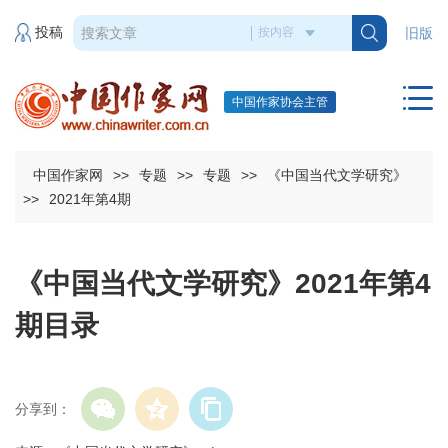
投稿
旧版
中国作家协会主管
中国作家网
>>
专题
>>
专题
>>
《中国当代文学研究》
>>
2021年第4期
《中国当代文学研究》2021年第4
期目录
分享到：