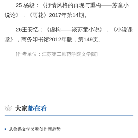
25 杨毅：《抒情风格的再现与重构——苏童小
说论》，《雨花》2017年第14期。
26王安忆：《虚构——谈苏童小说》，《小说课
堂》，商务印书馆2012年版，第149页。
[作者单位：江苏第二师范学院文学院]
从鲁迅文学奖看创作新趋势