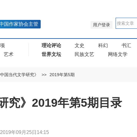
中国作家协会主管
用户登录
奖项
理论评论
文史
科幻
书汇
艺术
世界文坛
民族文艺
网络文学
中国当代文学研究》
>>
2019年第5期
究》2019年第5期目录
2019年09月25日14:15