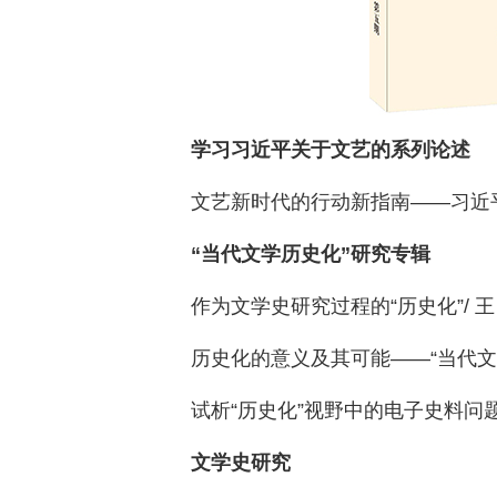
学习习近平关于文艺的系列论述
文艺新时代的行动新指南——习近平文
“当代文学历史化”研究专辑
作为文学史研究过程的“历史化”/ 王 
历史化的意义及其可能——“当代文学
试析“历史化”视野中的电子史料问题 /
文学史研究