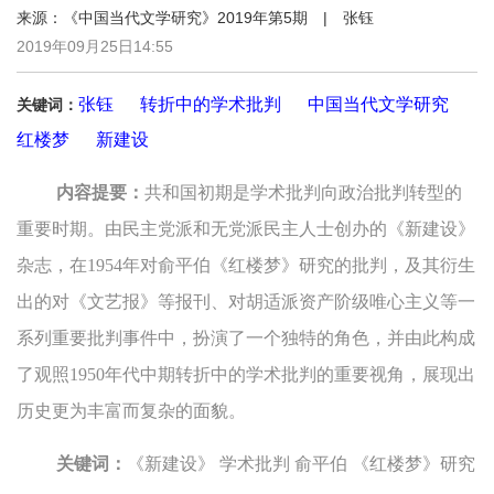
来源：《中国当代文学研究》2019年第5期 | 张钰
2019年09月25日14:55
张钰
转折中的学术批判
中国当代文学研究
关键词：
红楼梦
新建设
内容提要：
共和国初期是学术批判向政治批判转型的
重要时期。由民主党派和无党派民主人士创办的《新建设》
杂志，在1954年对俞平伯《红楼梦》研究的批判，及其衍生
出的对《文艺报》等报刊、对胡适派资产阶级唯心主义等一
系列重要批判事件中，扮演了一个独特的角色，并由此构成
了观照1950年代中期转折中的学术批判的重要视角，展现出
历史更为丰富而复杂的面貌。
关键词：
《新建设》 学术批判 俞平伯 《红楼梦》研究