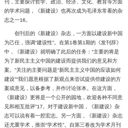
刊，主要探讨哲学、政治、经济、文化、教育等方面
的学术问题，《新建设》也再次成为毛泽东常看的杂
志之一16。
创刊后的《新建设》杂志，一方面以建设新中国
为己任，强调“建设性”。在第1卷第1期的《发刊辞》
中，《新建设》就明确了此后的任务：“主要的将是
为了新民主主义中国的建设而提供我们的意见和方
案。”关注的主要问题是“新民主主义中国的应该如何
建设”“我们愿意根据了新观点来尝试提供些建设的方
案或意见，以备参考，并作讨论张本。在这方面，
《新建设》更将是一个公开的园地，欢迎各种不同意
见和相互批评”17。对于建设新中国，《新建设》杂
志可以说有着一腔宏志。另一方面，《新建设》杂志
还尤重学术，推崇“学术性”。自第三卷改为学术月刊