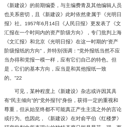
《新建设》的前期编委，与主编费青及其他编辑人员
也关系密切，且《新建设》此时依然隶属于《光明日
报》社。1957年6月14日《人民日报》更发表了《文
汇报在一个时间内的资产阶级方向》，专门批判上海
《文汇报》和北京《光明日报》在这一时期的“资产
阶级报纸的方向”，并特别强调：“党外报纸当然不应
当办得和党报一模一样，应有它们自己的特色。但
是，它们的基本方向，应当是和其他报纸一致
的。”22
可见，某种程度上《新建设》杂志或许因其具
有“民主倾向”的“党外报刊”身份，获得一定的重视和
尊重，但从始至终都不可能真正产生主流之外的言论
或行为。也因此，《新建设》在对俞平伯《红楼梦》