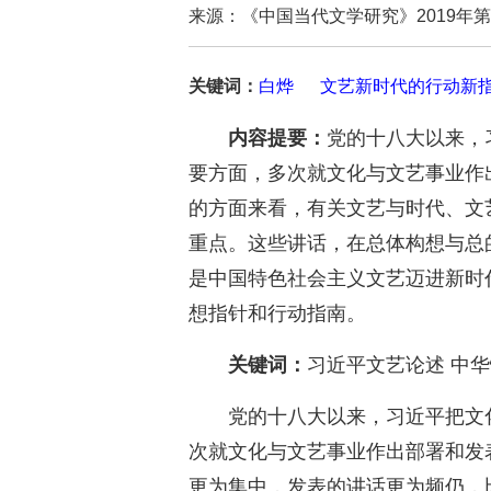
来源：《中国当代文学研究》2019
关键词：
白烨
文艺新时代的行动新
内容提要：
党的十八大以来，
要方面，多次就文化与文艺事业作
的方面来看，有关文艺与时代、文
重点。这些讲话，在总体构想与总
是中国特色社会主义文艺迈进新时
想指针和行动指南。
关键词：
习近平文艺论述 中华
党的十八大以来，习近平把文
次就文化与文艺事业作出部署和发
更为集中，发表的讲话更为频仍，比