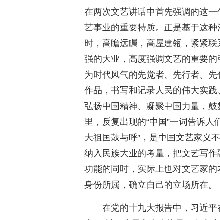
在两次文艺讲话中首先强调的这一
艺事业的重要特质。正是基于这种
时，高瞻远瞩，高屋建瓴，紧紧联
强的大业，高度强调文艺的重要的
为时代风气的先觉者、先行者、先
作品，书写和记录人民的伟大实践
弘扬中国精神、凝聚中国力量，鼓
里，反复出现的“中国”一词告诉人们
大祖国鼓与呼”，是中国文艺家义
纳入民族大业的考量，把文艺写作
功能的同时，实际上也对文艺家的
身份所属，确立自己的立场所在。
在党的十九大报告中，习近平