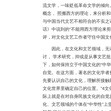
流文学，一味贬低革命文学的倾向
概念， 照搬西方的理论，来分析
与中国当代文艺不相符合的不实之
话》中说到的“不能用西方理论来
评，对文化文艺工作者守住中国文
因此，在文化和文艺领域，无
讨， 学术研究，抑或是从事文艺批
下，如何保持立于中国文化的“中
自觉。在这方面，著名的文化学者
先要认识自己的文化，理解所接触
文化世界里确定自己的位置。”4
际上就是在对自身民族文化的自觉
化、文艺领域的个体在“中华性”