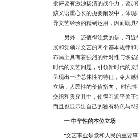
批评要有激浊扬清的战斗力，要加
赅又语重心长的扼要阐发中，体现
导文艺经验的精到运用，因而既具
另外，还值得注意的是，习近
展和党领导文艺的两个基本规律和
布局上具有着强烈的针对性与恢弘
时代的文艺问题，引领新时代的文
呈现出一些总体性的特征，令人感
立场，人民性的价值指向， 时代
交织和贯穿其中，使得习近平关于
而且也显示出自己的独有特色与特
一 中华性的本位立场
“文艺事业是党和人民的重要事