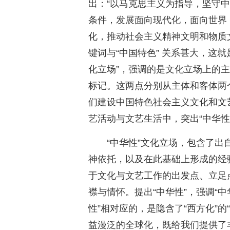
出：“以马克思主义为指导，坚守
条件，发展面向现代化，面向世界
化，推动社会主义精神文明和物质
键词与“中国特色” 关系甚大，这就
化立场”，强调的是文化立场上的主
标记。这两点分别从主体和客体两
们建设中国特色社会主义文化和文
艺活动与文艺生活中，突出“中华性
“中华性”文化立场，包含了
神依托，以及在此基础上形成的经
于文化与文艺工作的出发点、立足
襟与情怀。提出“中华性”，强调“
性”相对应的，是隐含了“西方化”的
益漫泛的全球化，既给我们提供了