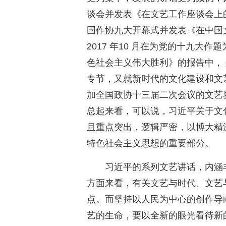
谈会并发表《在文艺工作座谈会上的讲
国作协九大开幕式并发表《在中国
2017 年10 月在为党的十九大
色社会主义伟大胜利》的报告中， 
专节，又就新时代的文化建设和文艺
加全国政协十三届二次会议的文艺
总起来看，可以说，习近平关于文
且重点突出，逻辑严密，以博大精
特色社会主义思想的重要部分。
习近平的系列文艺讲话，内涵
方面来看，有关文艺与时代、文艺
点。而坚持以人民为中心的创作导
艺的生命，要以全新的眼光看待新