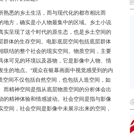
所熟悉的乡土生活，而与现代化的都市相比而
的地方，确实是小人物最集中的区域。乡土小说
真实呈现了这个时代的原生态，也是乡土空间的
底层群体的生存空间。电影底层空间包括底层群体
相联结的整个社会的现实空间。物质空间，主要
具体可见的环境以及器物，它是影像中人物、情
发生的地点。“观众在银幕画面中视觉感受到的内
物质空间不仅包括自然空间，也包括人造空间，如
。而精神空间是指从底层物质空间的分析体会出
动的精神体验和情感波动。社会空间是指与影像
实空间，社会空间是影像中未展示出来的空间，