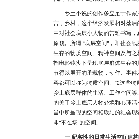
乡土小说的创作多立足于作家
言，乡村，这个经济发展相对落后
中对社会底层小人物的苦难书写，
原貌。所谓 “底层空间”，即社会
生存的物质空间、精神空间及与之
指电影镜头下呈现底层群体生存的
节得以展开的承载物，动作、事件
容都可以称为物质空间。”2这些
乡土底层群体的生活、工作空间等
的关于乡土底层人物处境和心理活
当中所呈现的空间相联结的社会现
即“不在场”的空间。
一 纪实性的日常生活空间建构