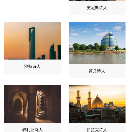
突尼斯诗人
沙特诗人
苏丹诗人
叙利亚诗人
伊拉克诗人