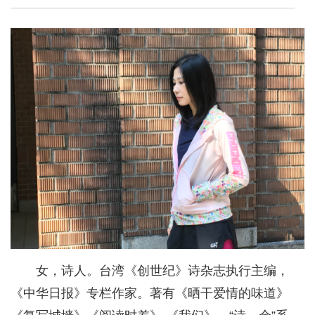
女，诗人。台湾《创世纪》诗杂志执行主编，
《中华日报》专栏作家。著有《晒干爱情的味道》