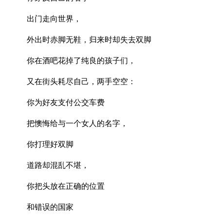
出门走向世界，
外出时赤脚无鞋，归来时却失去双脚
你在酒吧花掉了纯良的孩子们，
又在街头耗尽自己，两手空空：
你为好友支付公交车费
把懊悔给与一个女人的名字，
你打理好双脚
道路却混乱不堪，
你把头放在正确的位置
和错误的国家