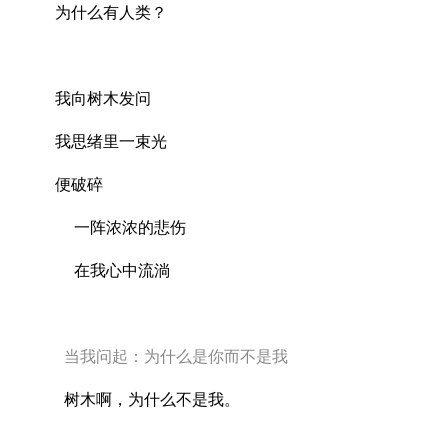
为什么有人类？
我向树木发问
我思绪里一束光
便破碎
一阵浓浓的悲伤
在我心中流淌
当我问起：为什么是你而不是我
树木啊，为什么不是我。