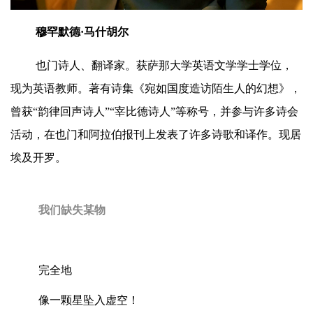
穆罕默德·马什胡尔
也门诗人、翻译家。获萨那大学英语文学学士学位，
现为英语教师。著有诗集《宛如国度造访陌生人的幻想》，
曾获“韵律回声诗人”“宰比德诗人”等称号，并参与许多诗会
活动，在也门和阿拉伯报刊上发表了许多诗歌和译作。现居
埃及开罗。
我们缺失某物
完全地
像一颗星坠入虚空！