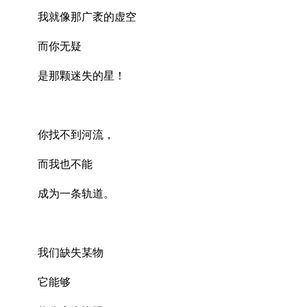
我就像那广袤的虚空
而你无疑
是那颗迷失的星！
你找不到河流，
而我也不能
成为一条轨道。
我们缺失某物
它能够