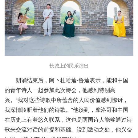
长城上的民乐演出
朗诵结束后，阿卜杜哈迪·鲁迪表示，能和中国
的青年诗人一起参加此次诗会，他感到特别高
兴。“我对这些诗歌中所蕴含的人民价值感到惊讶，
我深情聆听着他们的诗歌。”他谈到，摩洛哥和中国
在历史上有着悠久联系，这也是两国诗人能够通过诗
歌来交流对话的前提和基础。说到激动之处，他兴奋