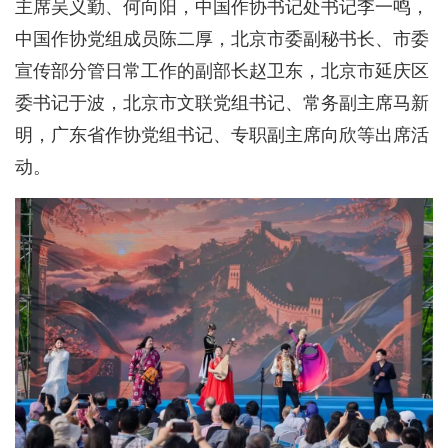
主席吴义勤、何向阳，中国作协书记处书记李一鸣，
中国作协党组成员陈二厚，北京市委副秘书长、市委
宣传部分管日常工作的副部长赵卫东，北京市延庆区
委书记于波，北京市文联党组书记、常务副主席马新
明，广东省作协党组书记、专职副主席向欣等出席活
动。