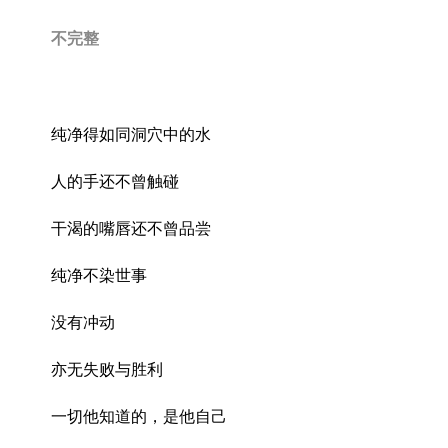
不完整
纯净得如同洞穴中的水
人的手还不曾触碰
干渴的嘴唇还不曾品尝
纯净不染世事
没有冲动
亦无失败与胜利
一切他知道的，是他自己