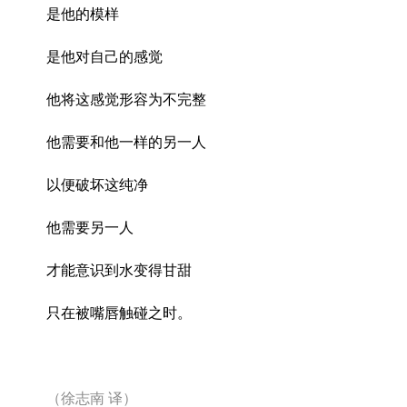
是他的模样
是他对自己的感觉
他将这感觉形容为不完整
他需要和他一样的另一人
以便破坏这纯净
他需要另一人
才能意识到水变得甘甜
只在被嘴唇触碰之时。
（徐志南
译）