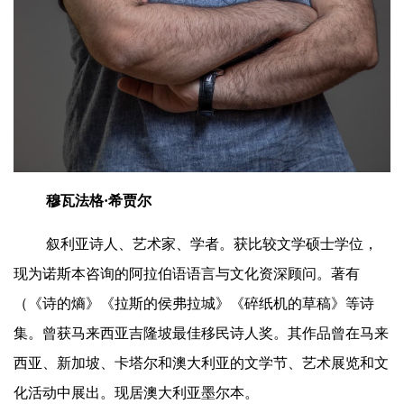
穆瓦法格·希贾尔
叙利亚诗人、艺术家、学者。获比较文学硕士学位，
现为诺斯本咨询的阿拉伯语语言与文化资深顾问。著有
（《诗的熵》《拉斯的侯弗拉城》《碎纸机的草稿》等诗
集。曾获马来西亚吉隆坡最佳移民诗人奖。其作品曾在马来
西亚、新加坡、卡塔尔和澳大利亚的文学节、艺术展览和文
化活动中展出。现居澳大利亚墨尔本。