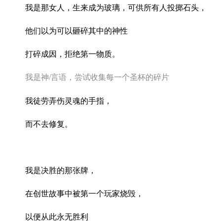
我是那女人，生来成为玻璃，可供所有人投掷石头，
他们以为可以砸碎其中的神性
打碎成因，拒绝第一物质。
我是神
/
言语，尝试收集每一个圣杯的碎片
我徒劳弄伤灵魂的手指，
而不去修复。
我是决胜的那张牌，
在创世故事中被第一个玩家烧毁，
以便从此永无胜利