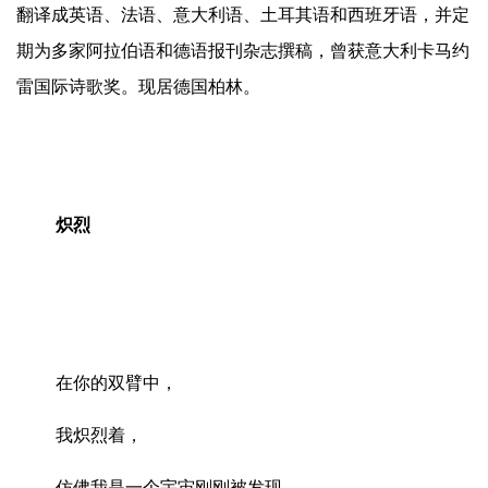
翻译成英语、法语、意大利语、土耳其语和西班牙语，并定
期为多家阿拉伯语和德语报刊杂志撰稿，曾获意大利卡马约
雷国际诗歌奖。现居德国柏林。
炽烈
在你的双臂中，
我炽烈着，
仿佛我是一个宇宙刚刚被发现。