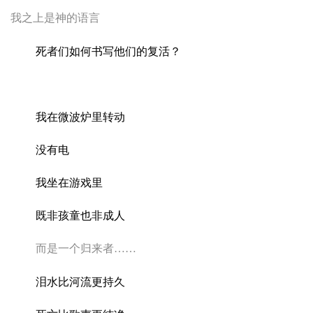
我之上是神的语言
死者们如何书写他们的复活？
我在微波炉里转动
没有电
我坐在游戏里
既非孩童也非成人
而是一个归来者
……
泪水比河流更持久