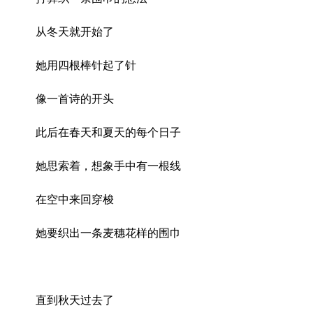
从冬天就开始了
她用四根棒针起了针
像一首诗的开头
此后在春天和夏天的每个日子
她思索着，想象手中有一根线
在空中来回穿梭
她要织出一条麦穗花样的围巾
直到秋天过去了