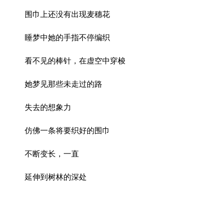
围巾上还没有出现麦穗花
睡梦中她的手指不停编织
看不见的棒针，在虚空中穿梭
她梦见那些未走过的路
失去的想象力
仿佛一条将要织好的围巾
不断变长，一直
延伸到树林的深处