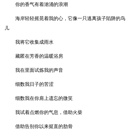
你的香气有着汹涌的浪潮
海岸轻轻摇晃着我的心，它像一只逃离孩子陷阱的鸟
儿
我将它收集成雨水
藏匿在芳香的温暖浴房
我在里面试炼我的声音
细数我日子的苦涩
细数我在你肩上遗忘的微笑
我试着点燃你的气息，借助火柴
借助告别你以来挺直的肋骨