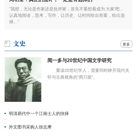
”我想，无论是作家还是批评家，首先不要想着成为‘大家’吧，
认真地阅读，思考，写作，让历史、让时间给出答案，给出选
择。“
更多
闻一多与20世纪中国文学研究
重读20世纪学人，需要同时睁开现代关
怀与古典视角的“两只眼”。
明清易代中一个江南士人的抉择
外文图书采购人徐志摩