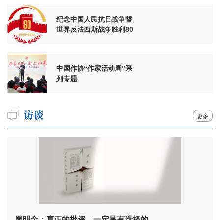
纪念中国人民抗日战争暨
世界反法西斯战争胜利80
周年
中国作协“作家活动周”系
列专题
更多
周明全：真正的批评，一定是有选择的