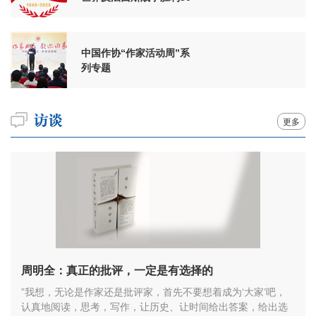
周年
中国作协“作家活动周”系
列专题
更多
周明全：真正的批评，一定是有选择的
”我想，无论是作家还是批评家，首先不要想着成为‘大家’吧，
认真地阅读，思考，写作，让历史、让时间给出答案，给出选