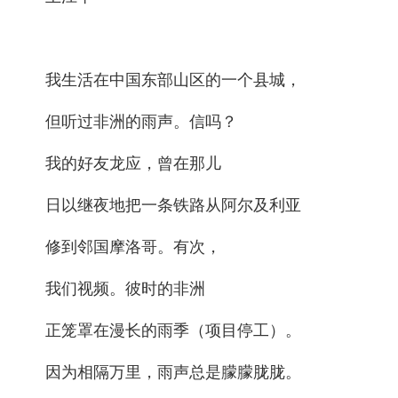
我生活在中国东部山区的一个县城，
但听过非洲的雨声。信吗？
我的好友龙应，曾在那儿
日以继夜地把一条铁路从阿尔及利亚
修到邻国摩洛哥。有次，
我们视频。彼时的非洲
正笼罩在漫长的雨季（项目停工）。
因为相隔万里，雨声总是朦朦胧胧。