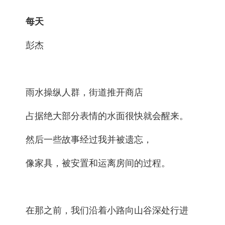
每天
彭杰
雨水操纵人群，街道推开商店
占据绝大部分表情的水面很快就会醒来。
然后一些故事经过我并被遗忘，
像家具，被安置和运离房间的过程。
在那之前，我们沿着小路向山谷深处行进