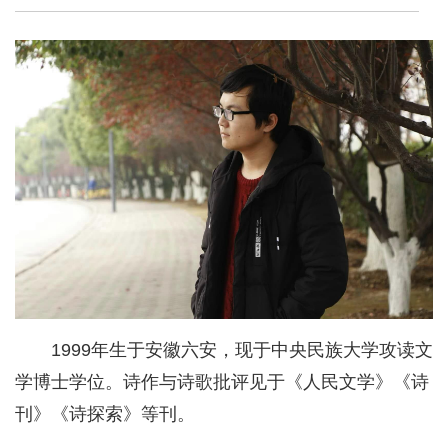
1999年生于安徽六安，现于中央民族大学攻读文
学博士学位。诗作与诗歌批评见于《人民文学》《诗
刊》《诗探索》等刊。