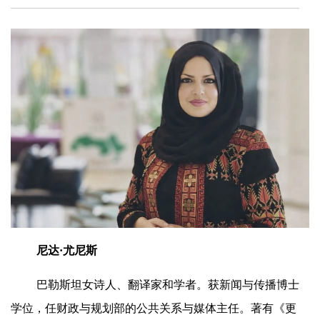
尼达·尤尼斯
巴勒斯坦女诗人、翻译家和学者。获新闻与传播博士
学位，任财政与规划部的公共关系与媒体主任。著有《更