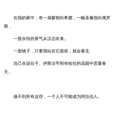
在我的家中，有一扇窗朝向希腊，一幅圣像指向俄罗
斯，
一股永恒的香气从汉志吹来。
一面镜子，只要我站在它面前，就会看见
自己在设拉子、伊斯法罕和布哈拉的花园中思量春
天。
做不到所有这些，一个人不可能成为阿拉伯人。