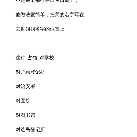
不是通常那样在出生日期上，
他做法很简单，把我的名字写在
去世姐姐名字的位置上。
这种“占领”对学校
对户籍登记处
对治安署
对医院
对图书馆
对选民登记所