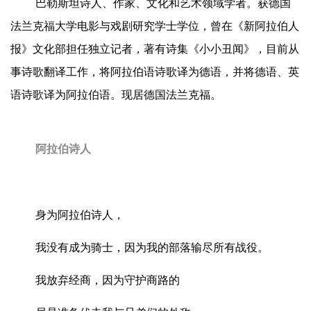
巴勒斯坦诗人、作家、文化和艺术领域学者。获德国
法兰克福大学电影与戏剧研究学士学位，曾在《新阿拉伯人
报》文化部担任独立记者，著有诗集《小小丑闻》，目前从
事诗歌翻译工作，将阿拉伯语诗歌译为德语，并将德语、英
语诗歌译为阿拉伯语。现居德国法兰克福。
阿拉伯诗人
身为阿拉伯诗人，
我没有成为骑士，因为我的部落输尽所有战役。
我放弃经商，因为守护商路的