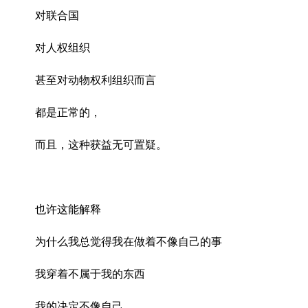
对联合国
对人权组织
甚至对动物权利组织而言
都是正常的，
而且，这种获益无可置疑。
也许这能解释
为什么我总觉得我在做着不像自己的事
我穿着不属于我的东西
我的决定不像自己