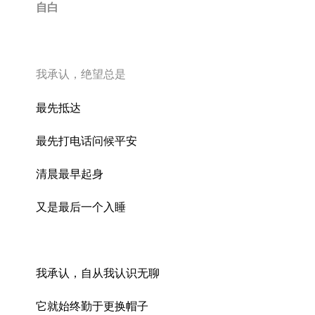
自白
我承认，绝望总是
最先抵达
最先打电话问候平安
清晨最早起身
又是最后一个入睡
我承认，自从我认识无聊
它就始终勤于更换帽子