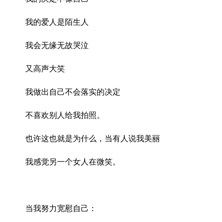
我的爱人是陌生人
我会无缘无故哭泣
又高声大笑
我做出自己不会落实的决定
不喜欢别人给我拍照。
也许这也就是为什么，当有人说我美丽
我感觉另一个女人在微笑。
当我努力宽慰自己：