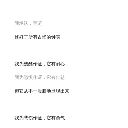
我承认，荒诞
修好了所有古怪的钟表
我为残酷作证，它有耐心
我为恐惧作证，它有仁慈
但它从不一股脑地显现出来
我为悲伤作证，它有勇气