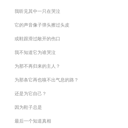
我听见其中一只在哭泣
它的声音像子弹头擦过头皮
或鞋跟滑过敞开的伤口
我不知道它为谁哭泣
为那不再归来的主人？
为那条它再也嗅不出气息的路？
还是为它自己？
因为鞋子总是
最后一个知道真相