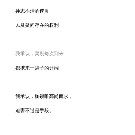
神志不清的速度
以及疑问存在的权利
我承认，离别每次到来
都携来一袋子的开端
我承认，枷锁唯高尚而求，
迫害不过是手段。