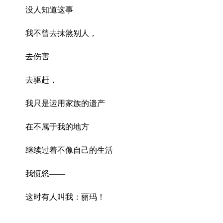
没人知道这事
我不曾去抹煞别人，
去伤害
去驱赶，
我只是运用家族的遗产
在不属于我的地方
继续过着不像自己的生活
我愤怒——
这时有人叫我：丽玛！