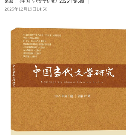
来源：《中国当代文学研究》2025年第6期 |
2025年12月19日14:50