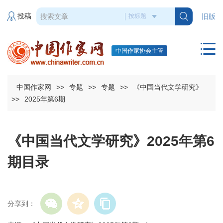
投稿
旧版
中国作家协会主管
中国作家网
>>
专题
>>
专题
>>
《中国当代文学研究》
>>
2025年第6期
《中国当代文学研究》2025年第6
期目录
分享到：