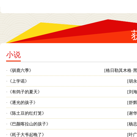
小说
·
《驯鹿六季》
[格日勒其木格·黑
·
《上学谣》
[胡永
·
《有鸽子的夏天》
[刘海
·
《逐光的孩子》
[舒辉
·
《陈土豆的红灯笼》
[谢华
·
《巴颜喀拉山的孩子》
[杨志
·
《耗子大爷起晚了》
[叶广