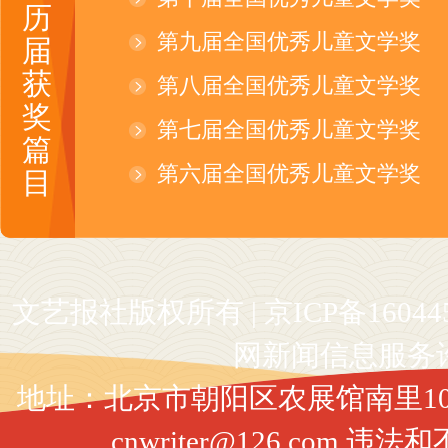
历
第九届全国优秀儿童文学奖
届
获
第八届全国优秀儿童文学奖
奖
第七届全国优秀儿童文学奖
篇
第六届全国优秀儿童文学奖
目
文艺报社版权所有 |
京ICP备16044
网新闻信息服务许可
地址：北京市朝阳区农展馆南里10号15
cnwriter@126.com 违