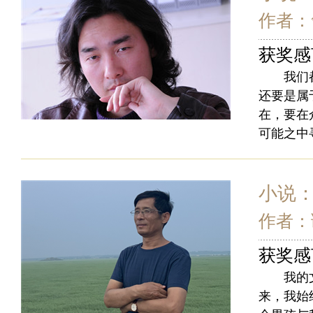
作者：
获奖感
我们都是
还要是属
在，要在
可能之中
小说
作者：
获奖感
我的文学
来，我始