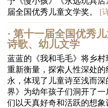
予《慢小孩》《永远玩具店
届全国优秀儿童文学奖。
[
·
第十一届全国优秀儿
诗歌、幼儿文学
蓝蓝的《我和毛毛》将乡村
重新衡量，探索人性深处的
永，体现了儿童诗至浅而深
界》为幼年孩子们洞开了一
们以天真好奇和活跃的想象