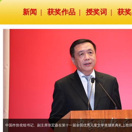
新闻
|
获奖作品
|
授奖词
|
获奖
中国作协党组书记、副主席张宏森在第十一届全国优秀儿童文学奖颁奖典礼上致