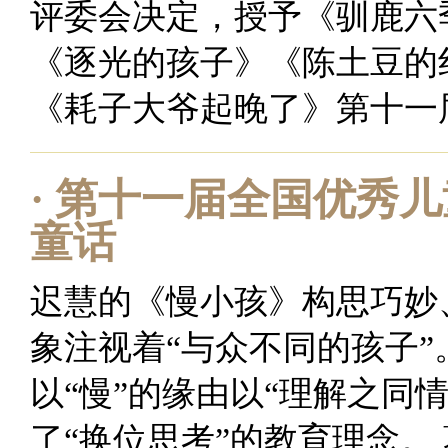
评委会决定，授予《驯鹿六
《逐光的孩子》《陈土豆的
《耗子大爷起晚了》第十一
·
第十一届全国优秀儿
童话
迟慧的《慢小孩》构思巧妙
象注视着“与众不同的孩子”
以“慢”的缘由以“理解之同
了“换位思考”的教育理念。