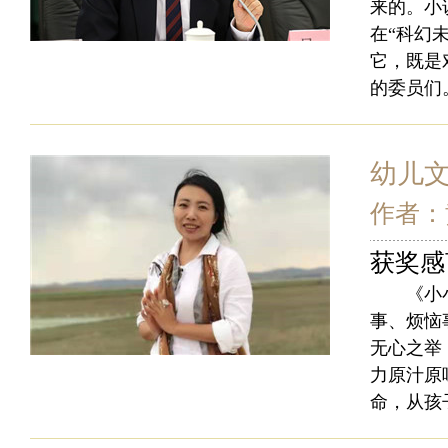
来的。小
在“科幻
它，既是
的委员们
幼儿
作者：
获奖感
《小小小
事、烦恼
无心之举
力原汁原
命，从孩