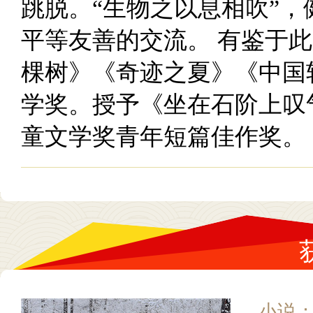
跳脱。“生物之以息相吹”
平等友善的交流。 有鉴于
棵树》《奇迹之夏》《中国
学奖。授予《坐在石阶上叹
童文学奖青年短篇佳作奖。
小说