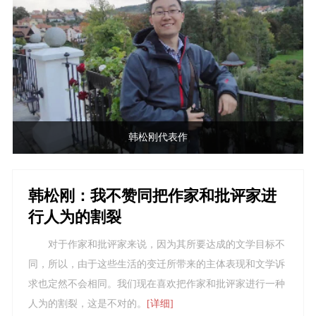
韩松刚代表作
韩松刚：我不赞同把作家和批评家进
行人为的割裂
对于作家和批评家来说，因为其所要达成的文学目标不
同，所以，由于这些生活的变迁所带来的主体表现和文学诉
求也定然不会相同。我们现在喜欢把作家和批评家进行一种
人为的割裂，这是不对的。
[详细]