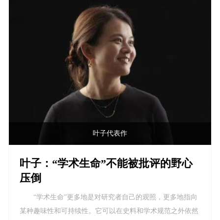
叶子代表作
叶子：“学术生命”不能被批评的野心
压倒
“学术生命”更多地是对研究者自己的观照，更多地指向
某种趣味性和可持续性。它可以在史料和学术规范之外依然