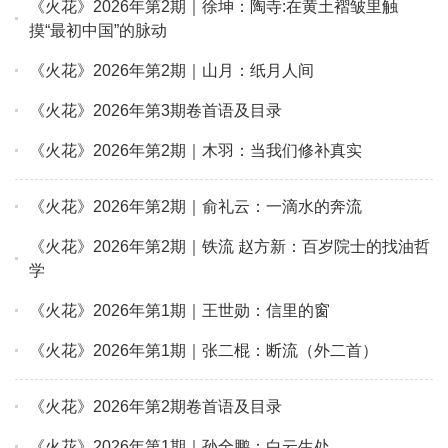
《火花》2026年第2期｜徐坤：陶寺:在黄土褶皱里触
摸“最初中国”的脉动
《火花》2026年第2期｜山月：纸月人间
《火花》2026年第3期卷首语及目录
《火花》2026年第2期｜木羽：当我们修补真实
《火花》2026年第2期｜俞礼云：一滴水的奔流
《火花》2026年第2期｜铁流 赵方新：百岁院士的找油哲
学
《火花》2026年第1期｜王世勋：信里的窗
《火花》2026年第1期｜张二棍：断流（外二首）
《火花》2026年第2期卷首语及目录
《火花》2026年第1期｜孙全鹏：白云生处