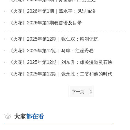
《火花》2026年第1期｜葛水平：风过临汾
《火花》2026年第1期卷首语及目录
《火花》2025年第12期｜张仁双：窑洞记忆
《火花》2025年第12期｜马肆：红崖丹卷
《火花》2025年第12期｜刘东升：雄关漫道灵石峡
《火花》2025年第12期｜张永胜：二爷和他的时代
下一页