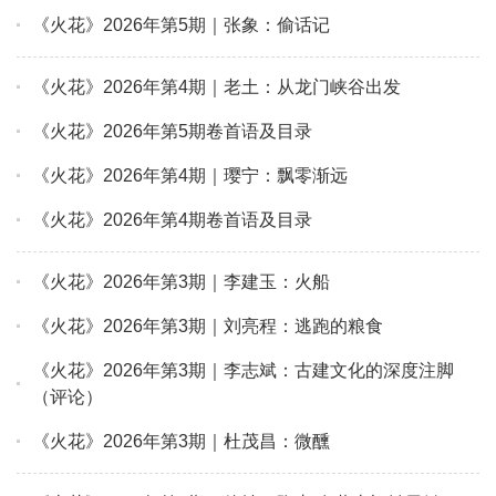
《火花》2026年第5期｜张象：偷话记
《火花》2026年第4期｜老土：从龙门峡谷出发
《火花》2026年第5期卷首语及目录
《火花》2026年第4期｜璎宁：飘零渐远
《火花》2026年第4期卷首语及目录
《火花》2026年第3期｜李建玉：火船
《火花》2026年第3期｜刘亮程：逃跑的粮食
《火花》2026年第3期｜李志斌：古建文化的深度注脚
（评论）
《火花》2026年第3期｜杜茂昌：微醺