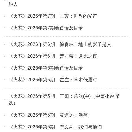
旅人
《火花》2026年第7期｜王芳：世界的光芒
《火花》2026年第7期卷首语及目录
《火花》2026年第6期｜徐春林：地上的影子是人
《火花》2026年第6期｜曹向荣：月光之夜
《火花》2026年第6期卷首语及目录
《火花》2026年第5期｜左左：草木低眉时
《火花》2026年第5期｜王阳：杀熊(中)（中篇小说 节
选）
《火花》2026年第5期｜黄道远：渔落
《火花》2026年第5期｜李文亮：我们与他们