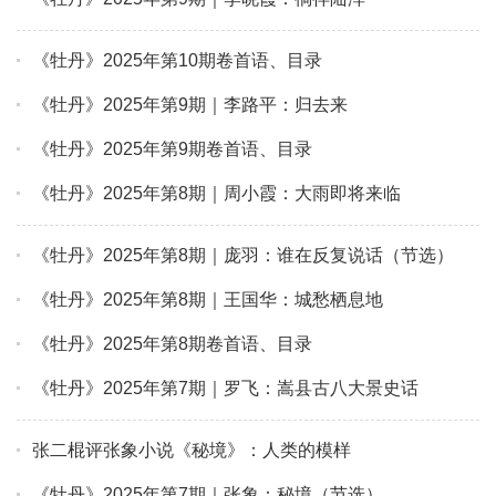
《牡丹》2025年第10期卷首语、目录
《牡丹》2025年第9期｜李路平：归去来
《牡丹》2025年第9期卷首语、目录
《牡丹》2025年第8期｜周小霞：大雨即将来临
《牡丹》2025年第8期｜庞羽：谁在反复说话（节选）
《牡丹》2025年第8期｜王国华：城愁栖息地
《牡丹》2025年第8期卷首语、目录
《牡丹》2025年第7期｜罗飞：嵩县古八大景史话
张二棍评张象小说《秘境》：人类的模样
《牡丹》2025年第7期｜张象：秘境（节选）