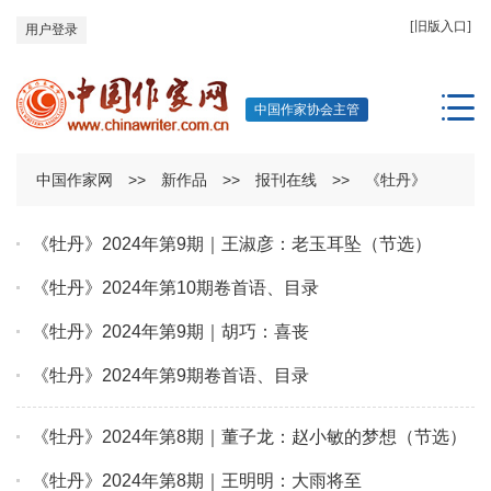
[旧版入口]
用户登录
中国作家协会主管
中国作家网
>>
新作品
>>
报刊在线
>>
《牡丹》
《牡丹》2024年第9期｜王淑彦：老玉耳坠（节选）
《牡丹》2024年第10期卷首语、目录
《牡丹》2024年第9期｜胡巧：喜丧
《牡丹》2024年第9期卷首语、目录
《牡丹》2024年第8期｜董子龙：赵小敏的梦想（节选）
《牡丹》2024年第8期｜王明明：大雨将至