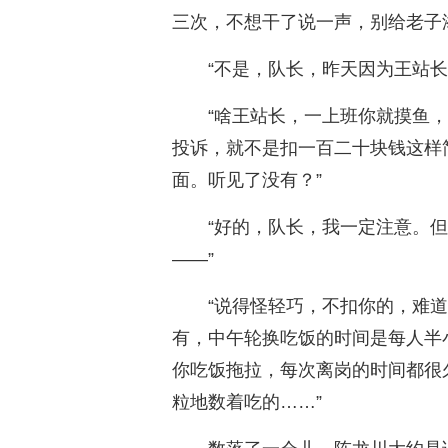
三次，不想干了说一声，别给老子
“不是，队长，昨天因为王站长
“啥王站长，一上班你就摸鱼
投诉，就不是扣一百二十块钱这样
面。听见了没有？”
“好的，队长，我一定注意。
——”
“说得怪轻巧，不扣你的，难
有，中午轮换吃饭的时间是每人半
你吃饭拖拉，每次离岗的时间都很
粒地数着吃的……”