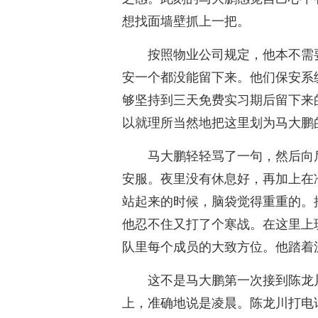
想找面墙壁抓上一把。
按照物业公司规定，他本不需
安一个都没能留下来。他们保安系
够坚持到三天免费实习期后留下来
以就理所当然地把这里划为马大鹏
马大鹏轻轻骂了一句，然后向
安服。夜里没有休息好，再加上在
站起来的时候，脑袋觉得重重的。
他忍不住又打了个寒战。在这里上
队里每个成员的大致方位。他踏着
这不是马大鹏第一次接到陈龙
上，准确地说是凌晨。陈龙川打电