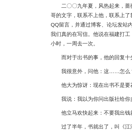
二〇〇九年夏，风热起来，蔷
哥的文字，联系不上他，联系上了
QQ留言，并通过博客、论坛发站
我们真的在写信。他说在福建打工
小时，一周去一次。
而对于出书的事，他的回复十
我很意外，问他：这……怎么
他大为惊讶：现在出书不是要
我说：我以为你问出版社给你
他立马欢快起来：不要我出钱
过了半年，书就出了，叫《江