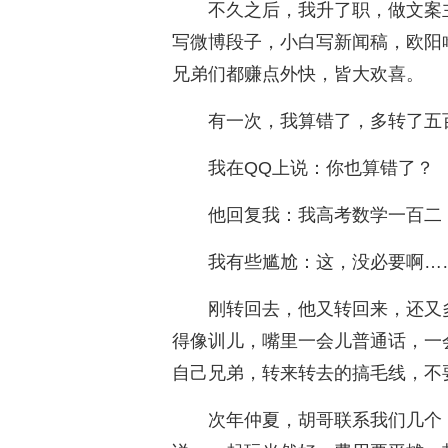
不久之后，我升了职，做文案
写微博段子，小白写新闻稿，欧阳
兄弟们都赚点外快，皆大欢喜。
有一次，我算错了，多转了五
我在QQ上说：你也算错了？
他回复我：我高考数学一百二
我有些尴尬：这，没必要啊…
刚转回去，他又转回来，还又
得像训儿，嘴里一会儿普通话，一
自己兄弟，转来转去的搞毛线，不
次年仲夏，胡哥联系我们几个