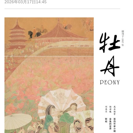
2026年03月17日14:45