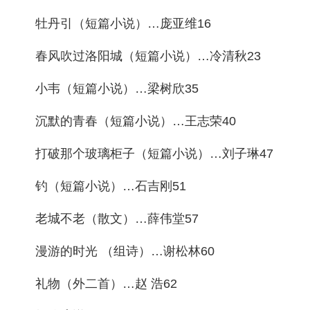
牡丹引（短篇小说）…庞亚维16
春风吹过洛阳城（短篇小说）…冷清秋23
小韦（短篇小说）…梁树欣35
沉默的青春（短篇小说）…王志荣40
打破那个玻璃柜子（短篇小说）…刘子琳47
钓（短篇小说）…石吉刚51
老城不老（散文）…薛伟堂57
漫游的时光 （组诗）…谢松林60
礼物（外二首）…赵 浩62