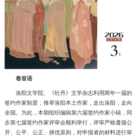
卷首语
洛阳文学院、《牡丹》文学杂志利用两年一届的
签约作家制度，推举洛阳本土作家，走出洛阳，走向
全国。为此，本期组织编辑第六届签约作家小辑，同
步第七届签约作家评审会顺利举行，评审严格遵循公
开、公平、公正、择优原则，对申报者的材料进行审