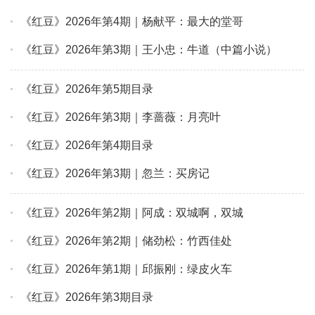
《红豆》2026年第4期｜杨献平：最大的堂哥
《红豆》2026年第3期｜王小忠：牛道（中篇小说）
《红豆》2026年第5期目录
《红豆》2026年第3期｜李蔷薇：月亮叶
《红豆》2026年第4期目录
《红豆》2026年第3期｜忽兰：买房记
《红豆》2026年第2期｜阿成：双城啊，双城
《红豆》2026年第2期｜储劲松：竹西佳处
《红豆》2026年第1期｜邱振刚：绿皮火车
《红豆》2026年第3期目录