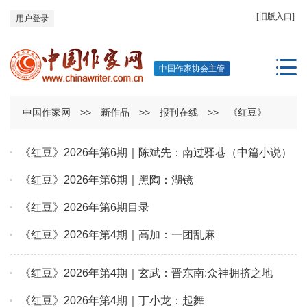
[旧版入口]
用户登录
中国作家协会主管
中国作家网
>>
新作品
>>
报刊在线
>>
《红豆》
《红豆》2026年第6期｜陈斌先：南过驿巷（中篇小说）
《红豆》2026年第6期｜黑陶：湖镜
《红豆》2026年第6期目录
《红豆》2026年第4期｜高加：一团乱麻
《红豆》2026年第4期｜玄武：晋东南:众神拥挤之地
《红豆》2026年第4期｜丁小龙：起舞