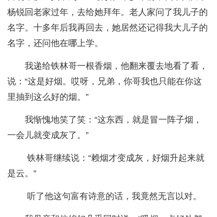
杨锐回老家过年，去给她拜年。老人家问了我儿子的
名字。十多年后我再回去，她居然还记得我大儿子的
名字，还问他在哪上学。
我递给铁林哥一根香烟，他翻来覆去地看了看，
说：“这是好烟。哎呀，兄弟，你哥我也只能在你这
里抽到这么好的烟。”
我惭愧地笑了笑：“这东西，就是冒一阵子烟，
一会儿就变成灰了。”
铁林哥继续说：“赖烟才变成灰，好烟升起来就
是云。”
听了他这句富有诗意的话，我竟然无言以对。