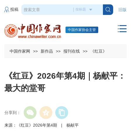
投稿
旧版
中国作家协会主管
中国作家网
>>
新作品
>>
报刊在线
>>
《红豆》
《红豆》2026年第4期｜杨献平：
最大的堂哥
分享到：
来源：《红豆》2026年第4期 | 杨献平