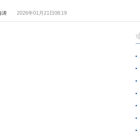
 夏海涛
2026年01月21日08:19