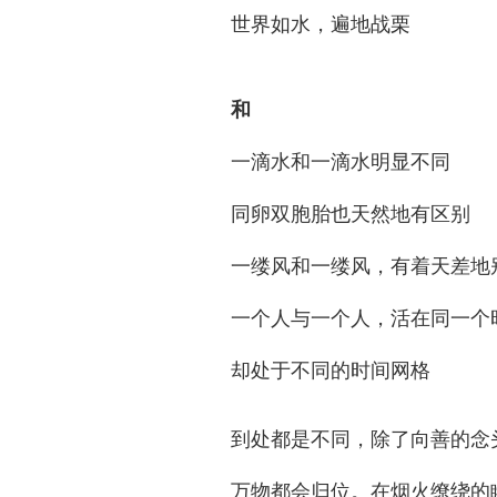
世界如水，遍地战栗
和
一滴水和一滴水明显不同
同卵双胞胎也天然地有区别
一缕风和一缕风，有着天差地
一个人与一个人，活在同一个
却处于不同的时间网格
到处都是不同，除了向善的念
万物都会归位。在烟火缭绕的