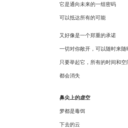
它是通向未来的一组密码
可以抵达所有的可能
又好像是一个郑重的承诺
一切对你敞开，可以随时来随
只要举起它，所有的时间和空
都会消失
鼻尖上的虚空
梦都是毒饵
下去的云