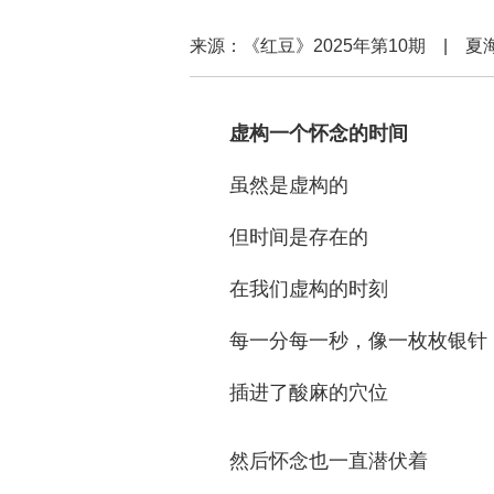
来源：《红豆》2025年第10期 |
虚构一个怀念的时间
虽然是虚构的
但时间是存在的
在我们虚构的时刻
每一分每一秒，像一枚枚银针
插进了酸麻的穴位
然后怀念也一直潜伏着