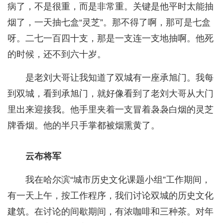
病了，不是很重，而是非常重。关键是他平时太能抽
烟了，一天抽七盒“灵芝”。那不得了啊，那可是七盒
呀。二七一百四十支，那是一支连一支地抽啊。他死
的时候，还不到六十岁。
是老刘大哥让我知道了双城有一座承旭门。我每
到双城，看到承旭门，就好像看到了老刘大哥从大门
里出来迎接我。他手里夹着一支冒着袅袅白烟的灵芝
牌香烟。他的半只手掌都被烟熏黄了。
云布将军
我在哈尔滨“城市历史文化课题小组”工作期间，
有一天上午，按工作程序，我们讨论双城的历史文化
建筑。在讨论的间歇期间，有浓咖啡和三种茶。对年