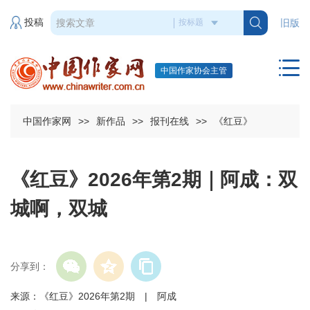
投稿
旧版
中国作家协会主管
中国作家网
>>
新作品
>>
报刊在线
>>
《红豆》
《红豆》2026年第2期｜阿成：双
城啊，双城
分享到：
来源：《红豆》2026年第2期 | 阿成