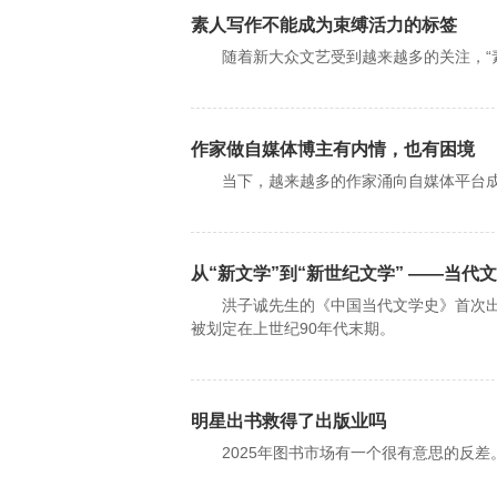
素人写作不能成为束缚活力的标签
随着新大众文艺受到越来越多的关注，“素
作家做自媒体博主有内情，也有困境
当下，越来越多的作家涌向自媒体平台成为
从“新文学”到“新世纪文学” ——当代
洪子诚先生的《中国当代文学史》首次出版于
被划定在上世纪90年代末期。
明星出书救得了出版业吗
2025年图书市场有一个很有意思的反差