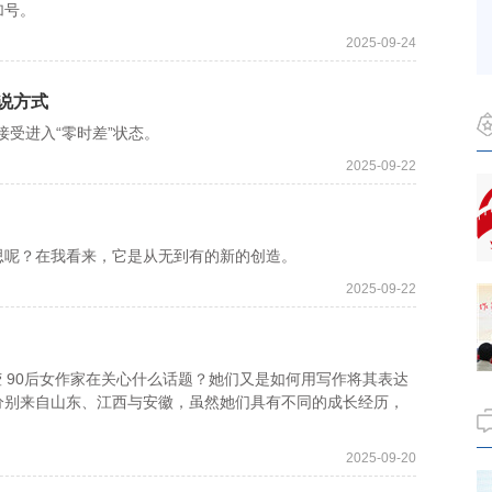
加号。
2025-09-24
说方式
受进入“零时差”状态。
2025-09-22
思呢？在我看来，它是从无到有的新的创造。
2025-09-22
 90后女作家在关心什么话题？她们又是如何用写作将其表达
分别来自山东、江西与安徽，虽然她们具有不同的成长经历，
2025-09-20