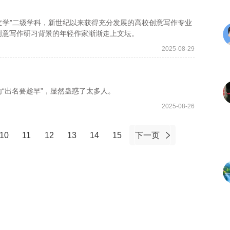
文学”二级学科，新世纪以来获得充分发展的高校创意写作专业
创意写作研习背景的年轻作家渐渐走上文坛。
2025-08-29
出名要趁早”，显然蛊惑了太多人。
2025-08-26
10
11
12
13
14
15
下一页