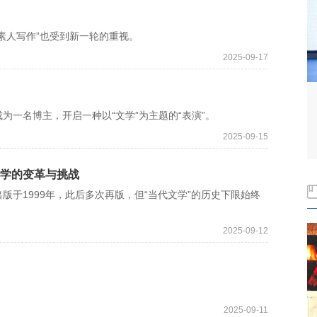
人写作”也受到新一轮的重视。
2025-09-17
一名博主，开启一种以“文学”为主题的“表演”。
2025-09-15
文学的变革与挑战
1999年，此后多次再版，但“当代文学”的历史下限始终
2025-09-12
。
2025-09-11