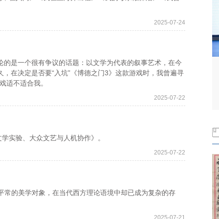
2025-07-24
的是一个很有争议的话题：以文学为代表的叙事艺术，在今
久，在决定是否要“入坑”《博德之门3》这款游戏时，我曾遍寻
游戏适不适合我。
2025-07-22
文学实验、大众文艺与人机协作》。
2025-07-22
是极平常的美学对象，在当代西方理论语境中却已成为复杂的存
2025-07-21