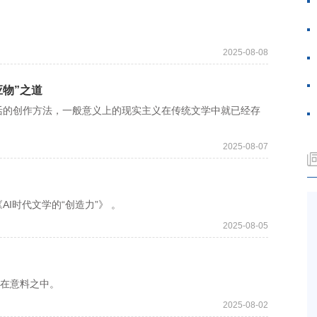
2025-08-08
应物”之道
的创作方法，一般意义上的现实主义在传统文学中就已经存
2025-08-07
I时代文学的“创造力”》 。
2025-08-05
在意料之中。
2025-08-02