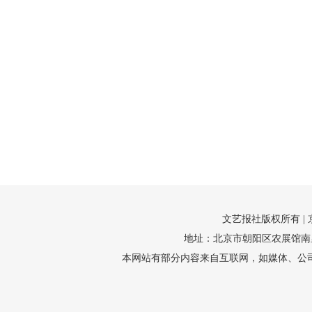
文艺报社版权所有 |
地址：北京市朝阳区农展馆南里10号1
本网站有部分内容来自互联网，如媒体、公