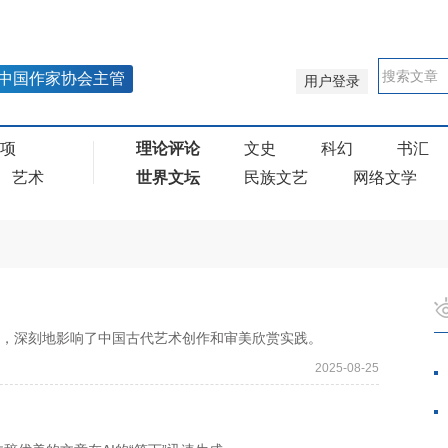
中国作家协会主管
用户登录
奖项
理论评论
文史
科幻
书汇
艺术
世界文坛
民族文艺
网络文学
，深刻地影响了中国古代艺术创作和审美欣赏实践。
2025-08-25