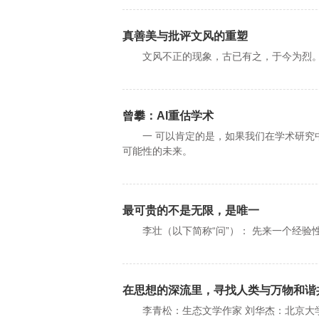
真善美与批评文风的重塑
文风不正的现象，古已有之，于今为烈
曾攀：AI重估学术
一 可以肯定的是，如果我们在学术研究中
可能性的未来。
最可贵的不是无限，是唯一
李壮（以下简称“问”）： 先来一个经验
在思想的深流里，寻找人类与万物和谐
李青松：生态文学作家 刘华杰：北京大学