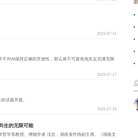
。
2025-07-21
不对AI保持足够的开放性，那么将不可避免地失去充满无限
2025-07-17
性的话题开篇。
2025-07-16
共生的无限可能
哲学系教授、博物学者 沈念：湖南省作协副主席、《湖南文