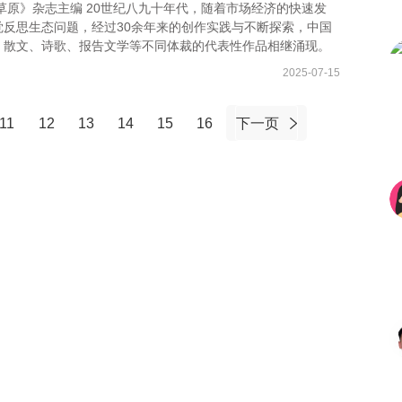
草原》杂志主编 20世纪八九十年代，随着市场经济的快速发
反思生态问题，经过30余年来的创作实践与不断探索，中国
、散文、诗歌、报告文学等不同体裁的代表性作品相继涌现。
2025-07-15
11
12
13
14
15
16
下一页