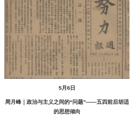
5月6日
周月峰｜政治与主义之间的“问题”——五四前后胡适
的思想倾向