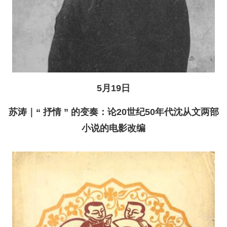
5月19日
苏涛｜“ 抒情 ” 的变奏：论20世纪50年代沈从文两部
小说的电影改编