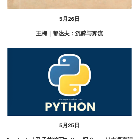
5月26日
王梅｜郁达夫：沉醉与奔流
5月25日