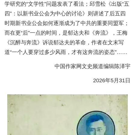
学研究的“文学性”问题发表了看法；邱雪松《出版“五
四”：以新书业公会为中心的讨论》则讲述了后五四
时期新书业公会如何逐渐成为了中共的重要同盟军；
而在更“后”一点的时间，是郁达夫和《奔流》，王梅
《沉醉与奔流》诉说郁达夫的革命，作者在文末写
道“一个人要穿过多少风雨，才有这奔流的姿态”……
中国作家网文史频道编辑陈泽宇
2026年5月31日