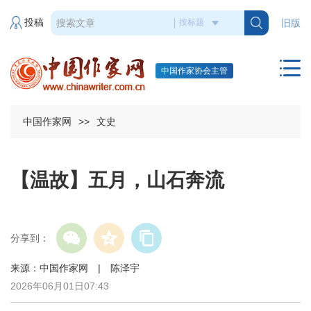
投稿
旧版
中国作家协会主管
中国作家网
>>
文史
【温故】五月，山石奔流
分享到：
来源：中国作家网 | 陈泽宇
2026年06月01日07:43