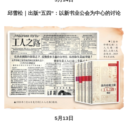
邱雪松｜出版“五四”：以新书业公会为中心的讨论
5月13日