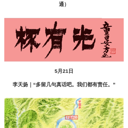
通）
5月21日
李天扬｜“多留几句真话吧。我们都有责任。”