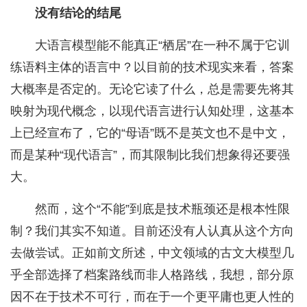
没有结论的结尾
大语言模型能不能真正“栖居”在一种不属于它训
练语料主体的语言中？以目前的技术现实来看，答案
大概率是否定的。无论它读了什么，总是需要先将其
映射为现代概念，以现代语言进行认知处理，这基本
上已经宣布了，它的“母语”既不是英文也不是中文，
而是某种“现代语言”，而其限制比我们想象得还要强
大。
然而，这个“不能”到底是技术瓶颈还是根本性限
制？我们其实不知道。目前还没有人认真从这个方向
去做尝试。正如前文所述，中文领域的古文大模型几
乎全部选择了档案路线而非人格路线，我想，部分原
因不在于技术不可行，而在于一个更平庸也更人性的