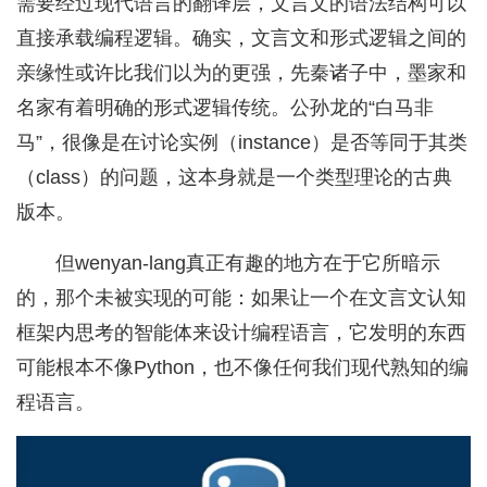
需要经过现代语言的翻译层，文言文的语法结构可以
直接承载编程逻辑。确实，文言文和形式逻辑之间的
亲缘性或许比我们以为的更强，先秦诸子中，墨家和
名家有着明确的形式逻辑传统。公孙龙的“白马非
马”，很像是在讨论实例（instance）是否等同于其类
（class）的问题，这本身就是一个类型理论的古典
版本。
但wenyan-lang真正有趣的地方在于它所暗示
的，那个未被实现的可能：如果让一个在文言文认知
框架内思考的智能体来设计编程语言，它发明的东西
可能根本不像Python，也不像任何我们现代熟知的编
程语言。