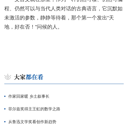
程、仍然可以与当代人类对话的古典语言，它沉默如
未激活的参数，静静等待着，那个第一个发出“天
地，好在否！”问候的人。
作家回家暖 乡土叙事长
菲尔兹奖得主王虹的数学之路
从鲁迅文学奖看创作新趋势