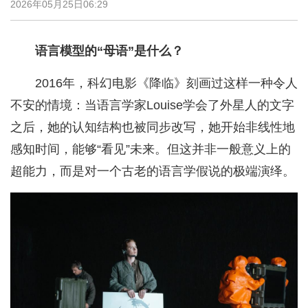
2026年05月25日06:29
语言模型的“母语”是什么？
2016年，科幻电影《降临》刻画过这样一种令人
不安的情境：当语言学家Louise学会了外星人的文字
之后，她的认知结构也被同步改写，她开始非线性地
感知时间，能够“看见”未来。但这并非一般意义上的
超能力，而是对一个古老的语言学假说的极端演绎。