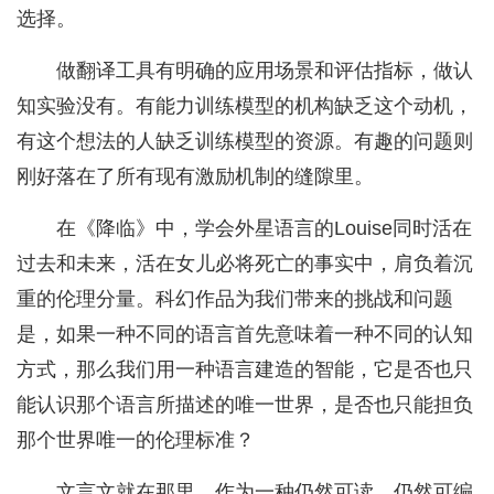
选择。
做翻译工具有明确的应用场景和评估指标，做认
知实验没有。有能力训练模型的机构缺乏这个动机，
有这个想法的人缺乏训练模型的资源。有趣的问题则
刚好落在了所有现有激励机制的缝隙里。
在《降临》中，学会外星语言的Louise同时活在
过去和未来，活在女儿必将死亡的事实中，肩负着沉
重的伦理分量。科幻作品为我们带来的挑战和问题
是，如果一种不同的语言首先意味着一种不同的认知
方式，那么我们用一种语言建造的智能，它是否也只
能认识那个语言所描述的唯一世界，是否也只能担负
那个世界唯一的伦理标准？
文言文就在那里，作为一种仍然可读、仍然可编