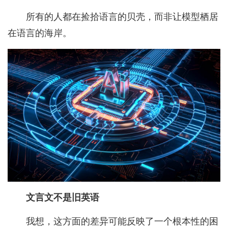
所有的人都在捡拾语言的贝壳，而非让模型栖居
在语言的海岸。
文言文不是旧英语
我想，这方面的差异可能反映了一个根本性的困