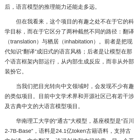
后，语言模型的推理能力还能走多远。
但在我看来，这个项目的有趣之处不在于它的科
学目标，而在于它区分了两种截然不同的路径：翻译
（translation）与栖居（inhabitation）。前者是把现
代知识“翻译”成旧式的语言风格；后者是让模型在那
个语言框架内部运行，从内部生成反应，而非从外部
装扮它。
当我们把目光转向中文领域时，会发现不少有趣
的类似项目。目前中文学术界和开源社区已有若干涉
及古典中文的大语言模型项目。
华南理工大学的“通古”大模型，基座模型是“百川
2-7B-Base”，语料是24.1亿token古籍语料，支持古