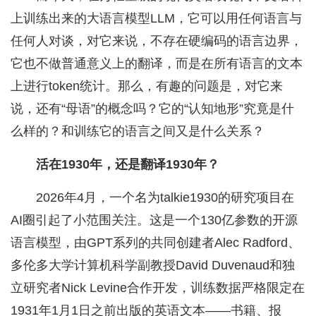
上训练出来的大语言模型LLM，它可以用任何语言与
任何人对谈，对它来说，不存在硬编码的语言边界，
它也不做普通意义上的翻译，而是在所有语言的文本
上进行token统计。那么，有趣的问题是，对它来
说，还有“母语”的概念吗？它的“认知地形”究竟是什
么样的？和训练它的语言之间又是什么关系？
活在1930年，还是翻译1930年？
2026年4月，一个名为talkie1930的研究项目在
AI圈引起了小范围关注。这是一个130亿参数的开源
语言模型，由GPT系列的共同创建者Alec Radford、
多伦多大学计算机科学副教授David Duvenaud和独
立研究者Nick Levine合作开发，训练数据严格限定在
1931年1月1日之前出版的英语文本——书籍、报