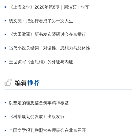
《上海文学》2026年第8期｜周洁茹：学车
钱文亮：把远行看成了另一次人生
《大田歌谣》新书发布暨研讨会在京举行
当代小说关键词：对话性、思想力与总体性
王世贞写《金瓶梅》的外证与内证
以坚定的理想信念筑牢精神根基
《科学规划促发展》出版发行
全国文学报刊联盟常务理事会在北京召开