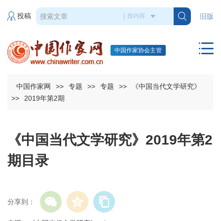
投稿
旧版
中国作家协会主管
中国作家网
>>
专题
>>
专题
>>
《中国当代文学研究》
>>
2019年第2期
《中国当代文学研究》2019年第2
期目录
分享到：