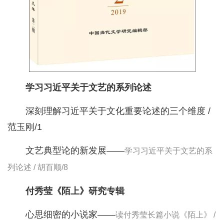
学习习近平关于文艺的系列论述
深刻理解习近平关于文化重要论述的三个维度 /
范玉刚/1
文艺典型论的新发展——
学习习近平关于文艺的系
列论述 / 胡百顺/8
付秀莹《陌上》研究专辑
心思细密的小说家——
读付秀莹长篇小说《陌上》 /