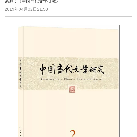
来源：《中国当代文学研究》 |
2019年04月02日21:58