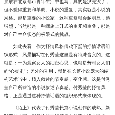
景放在北京都市青年生活中也写，真的是没完没了，
但不觉得重复和单调。小说的重复，其实就是小说的
风格。越是重要的小说家，这种重复就会越明显，越
强烈，当然那是一种螺旋上升式的重复和重叠，那是
对自己生命状态的极限式的挑战。
如此去看，作为抒情风格借鸡下蛋的抒情话语组
织形式，风景描写在付秀莹这里是有特殊含义的。这
就是：一为观察女人的细密心思，也就是芳村女人们
的“心灵史”；另外的功用，就是在长篇小说庞大的结
构艺术当中，植入叙述的节奏感，变化感。这是付秀
莹自己所营造的小说叙述节奏感。付秀莹的抒情风
格，正是通过这种抒情话语的组织形式来体现的。
《陌上》代表了付秀莹长篇小说创作的成熟。新