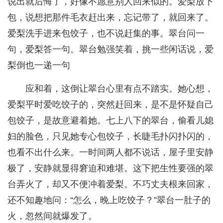
说出就后悔了，好像不愿意别人回来似的。爱梨放下
包，说想把那件毛衣赶出来，忘记带了，就回来了。
爱梨洗手进来包饺子，也不说赶集的事。翠台问一
句，爱梨答一句。翠台勉强笑着，挑一些闲话说，爱
梨倒也一递一句
应和着，这倒让翠台心里有点不踏实。她心想，
爱梨平时爱吃饺子的，突然赶回来，是不是怀疑自己
包饺子，是故意避着她。七上八下的翠台，偷看儿媳
妇的脸色，只见她专心包饺子，长睫毛扑闪扑闪的，
也看不出什么来。一时间两人都不说话，屋子里安静
极了，安静就显得窘迫和难堪。这下把生性要强的翠
台弄火了，却又不便冲着爱梨。不巧丈夫根来回家，
还不知趣地问：“怎么，晚上吃饺子？”翠台一肚子的
火，忽然间就爆发了。