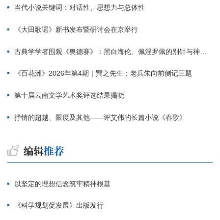
当代小说关键词：对话性、思想力与总体性
《大田歌谣》新书发布暨研讨会在京举行
古典学学者围观《奥德赛》：黑白海伦、佩涅罗佩的别针与神秘入侵者
《百花洲》2026年第4期｜巽之先生：老兵朱向前侧记三题
第十届云南文学艺术奖评选结果揭晓
抒情的超越、限度及其他——评艾伟的长篇小说《春歌》
以坚定的理想信念筑牢精神根基
《科学规划促发展》出版发行