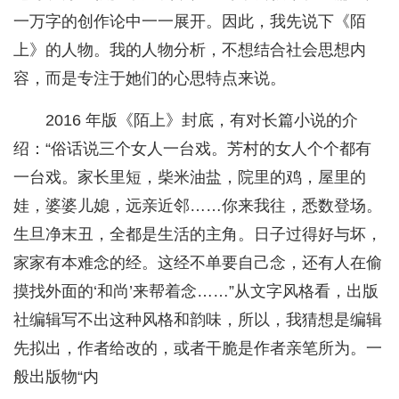
一万字的创作论中一一展开。因此，我先说下《陌
上》的人物。我的人物分析，不想结合社会思想内
容，而是专注于她们的心思特点来说。
2016 年版《陌上》封底，有对长篇小说的介
绍：“俗话说三个女人一台戏。芳村的女人个个都有
一台戏。家长里短，柴米油盐，院里的鸡，屋里的
娃，婆婆儿媳，远亲近邻……你来我往，悉数登场。
生旦净末丑，全都是生活的主角。日子过得好与坏，
家家有本难念的经。这经不单要自己念，还有人在偷
摸找外面的‘和尚’来帮着念……”从文字风格看，出版
社编辑写不出这种风格和韵味，所以，我猜想是编辑
先拟出，作者给改的，或者干脆是作者亲笔所为。一
般出版物“内