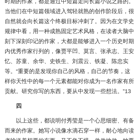
时期的作家，都是通过中短篇走向长篇小说之路的。
当他们在中短篇领域进入驾轻就熟的创作阶段后，很
自然就会向长篇这个终极目标冲刺了。因为在文学史
规律中看，用一种成熟固定艺术风格，在读者大脑中
刻下深刻印记的作家，大都是能够进入一个历史时期
内优秀作家行列的，像贾平凹、莫言、张承志、王安
忆、苏童、余华、史铁生、刘震云、铁凝、陈忠实
等。“重要的是发现你自己的风格，自己的节奏，这
样你天性中的每一个元素都能对你成为一名作家有所
贡献。研究你写的东西，要从中发现一些想法。”13
四
以上这些，都说明付秀莹是一个心思细密、有备
而来的作家。她写小说像水滴石穿一样，耐心地向读