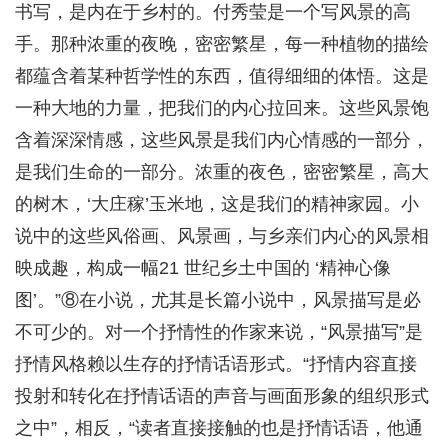
书写，是内在于乡村的。付秀莹是一个写风景的高
手。那种浓重的夜晚，密密繁星，每一种植物的描绘
都蕴含着某种哲学性的东西，值得细细的体悟。这是
一种大地的力量，把我们的内心拉回来。这些风景饱
含着深深情感，这些风景是我们内心情感的一部分，
是我们生命的一部分。浓重的夜色，密密繁星，高大
的树木，‘大庄稼’玉米地，这是我们的精神家园。小
说中的这些风俗画、风景画，与乡亲们内心的风景相
映成趣，构成一幅21 世纪乡土中国的 ‘精神心像
图’。”⑧在小说，尤其是长篇小说中，风景描写是必
不可少的。对一个抒情性的作家来说，“风景描写”是
抒情风格赖以生存的抒情话语形式。“抒情内容直接
投射和转化在抒情话语的声音与画面形象的组织形式
之中”，相反，“读者直接接触的也是抒情话语，他通