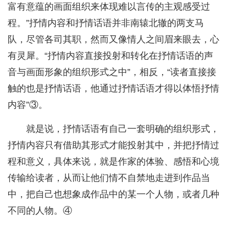
富有意蕴的画面组织来体现难以言传的主观感受过
程。”抒情内容和抒情话语并非南辕北辙的两支马
队，尽管各司其职，然而又像情人之间眉来眼去，心
有灵犀。“抒情内容直接投射和转化在抒情话语的声
音与画面形象的组织形式之中”，相反，“读者直接接
触的也是抒情话语，他通过抒情话语才得以体悟抒情
内容”③。
就是说，抒情话语有自己一套明确的组织形式，
抒情内容只有借助其形式才能投射其中，并把抒情过
程和意义，具体来说，就是作家的体验、感悟和心境
传输给读者，从而让他们情不自禁地走进到作品当
中，把自己也想象成作品中的某一个人物，或者几种
不同的人物。④