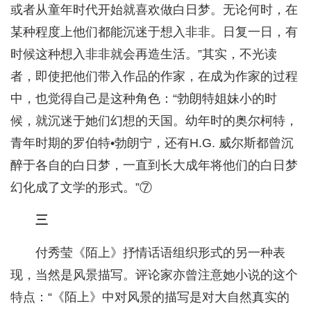
或者从童年时代开始就喜欢做白日梦。无论何时，在
某种程度上他们都能沉迷于想入非非。日复一日，有
时候这种想入非非就会再造生活。”其实，不光读
者，即使把他们带入作品的作家，在成为作家的过程
中，也觉得自己是这种角色：“勃朗特姐妹小的时
候，就沉迷于她们幻想的天国。幼年时的奥尔柯特，
青年时期的罗伯特•勃朗宁，还有H.G. 威尔斯都曾沉
醉于各自的白日梦，一直到长大成年将他们的白日梦
幻化成了文学的形式。”⑦
三
付秀莹《陌上》抒情话语组织形式的另一种表
现，当然是风景描写。评论家亦曾注意她小说的这个
特点：“《陌上》中对风景的描写是对大自然真实的