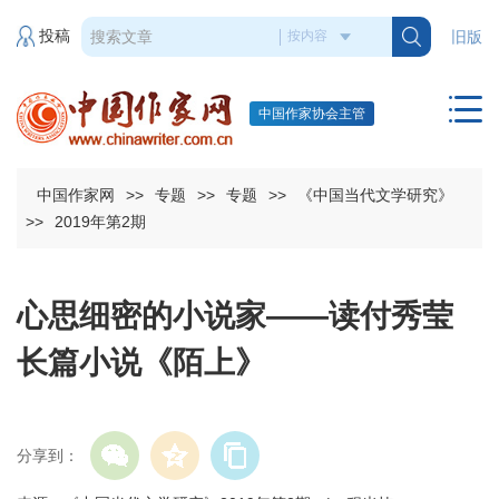
投稿
旧版
中国作家协会主管
中国作家网
>>
专题
>>
专题
>>
《中国当代文学研究》
>>
2019年第2期
心思细密的小说家——读付秀莹
长篇小说《陌上》
分享到：