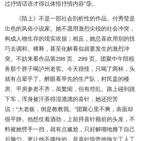
过抒情话语才得以体悟抒情内容”⑨。
《陌上》不是一部社会剖析性的作品。付秀莹是
出色的风俗小说家。她不愿用激烈尖锐的社会冲突，
构成人物生存的现实依据；相反，她总喜欢用别的技
巧去调和、稀释，甚至化解看似就要发生的激烈冲
突。不妨来看作品第298 页、299 页。团聚中午陪税
务那个胖子喝泸州老窖。今天很怪，只喝了两杯，头
就有点晕乎了。醉眼看早先的生产队，村民盖的楼
房、平房参差不齐，虽繁闹，但有些乱。路上碰到跳
下车，浑身被汗弄得湿漉漉的喜针，她还挖苦
说：“大老板，倒是教教我。”团聚心里不爽，表面却
很平静。他想仗着酒劲，上前捋喜针额前的头发，不
料被她劈手一挡，就有点尴尬，只好解嘲地撸下自己
后脑勺。更让他不痛快的，是喜针指责他拖欠工人工