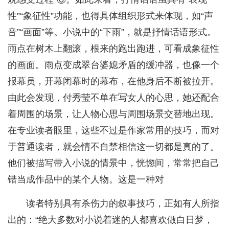
性”“象征性”功能，也得具体组织形式来体现，如“声
音”“画面”等。小说中的“下雨”，就是抒情话语形式。
雨点在树木上翻滚，根来的跑出跑进，可看成象征性
的画面。雨点变成翠台婆媳矛盾的缓冲器，也像一个
报幕员，开幕闭幕时的幕布，在他身后不断被拉开。
由此会发现，付秀莹不单在写女人的心思，她还配合
着周围的场景，让人物心思与周围场景交替地出现。
在专业读者眼里，这些不过是作家常用的技巧，而对
于普通读者，就会情不自禁相信这一切都是真的了。
他们被描写带入小说的情景中，恍惚间，常常把自己
错当成作品中的某个人物。这是一种对
读者特别具有杀伤力的叙事技巧，正如有人所指
出的：“绝大多数对小说着迷的人都喜欢做白日梦，