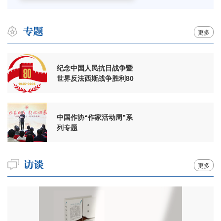
更多
纪念中国人民抗日战争暨
世界反法西斯战争胜利80
周年
中国作协“作家活动周”系
列专题
更多