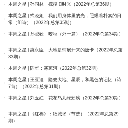
本周之星 | 孙同林：抚摸旧时光（2022年总第36期）
本周之星 | 弍晓姐：我们用身体里的光，照耀着朴素的日
常（组诗）（2022年总第35期）
本周之星 | 孙骏毅：咬秋（外一篇）（2022年总第34期）
本周之星 | 惠永臣：大地是铺展开来的唐卡（2022年总第
33期）
本周之星 | 陈华：寒葱河（2022年总第32期）
本周之星 | 王亚迪：隐去大地、星辰，和黑色的记忆（诗
7首）（2022年总第31期）
本周之星 | 刘玉红：花花鸟儿绿翅膀（2022年总第30期）
本周之星 | 《红棉》：纸城堡（节选）（2022年总第29
期）