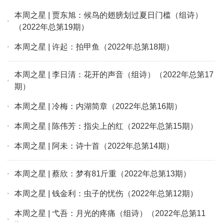
本周之星 | 贾东旭：候鸟的翅膀划过夏日门槛（组诗）
（2022年总第19期）
本周之星 | 许起：拍甲鱼（2022年总第18期）
本周之星 | 李日清：花开的声音（组诗）（2022年总第17
期）
本周之星 | 冷梅：内湖简章（2022年总第16期）
本周之星 | 陈伟芳：指尖上的红（2022年总第15期）
本周之星 | 阿未：诗十首（2022年总第14期）
本周之星 | 蔡欣：梦有81斤重（2022年总第13期）
本周之星 | 钱金利：虫子的忧伤（2022年总第12期）
本周之星 | 弋吾：月光的疼痛（组诗）（2022年总第11