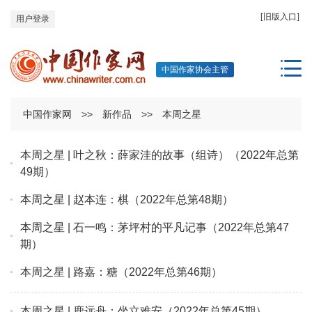
[旧版入口]
用户登录
中国作家协会主管
中国作家网
>>
新作品
>>
本周之星
本周之星 | 叶之秋：薛家洼的故事（组诗）（2022年总第
49期）
本周之星 | 赵本连：棋（2022年总第48期）
本周之星 | 石一鸣：茅坪村的平凡记事（2022年总第47
期）
本周之星 | 路嘉：糖（2022年总第46期）
本周之星 | 鹿远舟：坐立难安（2022年总第45期）