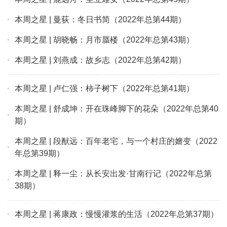
本周之星 | 曼荻：冬日书简（2022年总第44期）
本周之星 | 胡晓畅：月市蜃楼（2022年总第43期）
本周之星 | 刘燕成：故乡志（2022年总第42期）
本周之星 | 卢仁强：柿子树下（2022年总第41期）
本周之星 | 舒成坤：开在珠峰脚下的花朵（2022年总第40
期）
本周之星 | 段猷远：百年老宅，与一个村庄的嬗变（2022
年总第39期）
本周之星 | 释一尘：从长安出发·甘南行记（2022年总第
38期）
本周之星 | 蒋康政：慢慢灌浆的生活（2022年总第37期）