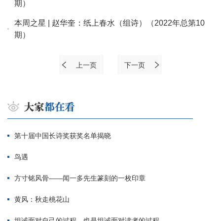
期）
本周之星 | 赵华奎：纸上春水（组诗）（2022年总第10
期）
上一页
下一页