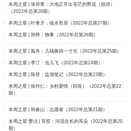
本周之星 | 张诗青：大地正开出苍茫的野花（组诗）
（2022年总第28期）
本周之星 | 叶青才：临水而居（2022年总第27期）
本周之星 | 孙婷：物事（2022年总第26期）
本周之星 | 孤舟：几钱换得一寸光（2022年总第25期）
本周之星 | 李汀：虫儿飞（2022年总第24期）
本周之星 | 陈登：盐湖笔记（2022年总第23期）
本周之星 | 徐作仁：乡村爱情（四首）（2022年总第22
期）
本周之星 | 韩春山：志愿者（2022年总第21期）
本周之星 曹洁 | 耳窑：河流生长的耳朵（2022年总第20
期）