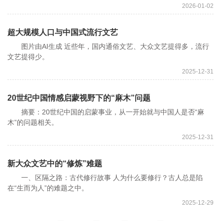
2026-01-02
超大规模人口与中国式流行文艺
图片由AI生成 近些年，国内通俗文艺、大众文艺提得多，流行
文艺提得少。
2025-12-31
20世纪中国情感启蒙视野下的“麻木”问题
摘要：20世纪中国的启蒙事业，从一开始就与中国人是否“麻
木”的问题相关。
2025-12-31
新大众文艺中的“修炼”难题
一、区隔之路：古代修行故事 人为什么要修行？古人总是陷
在“生而为人”的难题之中。
2025-12-29