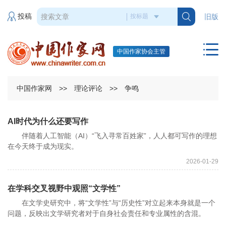
投稿
旧版
中国作家协会主管
中国作家网
>>
理论评论
>>
争鸣
AI时代为什么还要写作
伴随着人工智能（AI）“飞入寻常百姓家”，人人都可写作的理想
在今天终于成为现实。
2026-01-29
在学科交叉视野中观照“文学性”
在文学史研究中，将“文学性”与“历史性”对立起来本身就是一个
问题，反映出文学研究者对于自身社会责任和专业属性的含混。