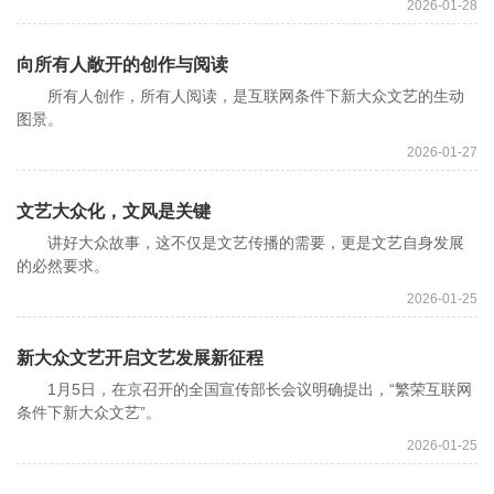
2026-01-28
向所有人敞开的创作与阅读
所有人创作，所有人阅读，是互联网条件下新大众文艺的生动
图景。
2026-01-27
文艺大众化，文风是关键
讲好大众故事，这不仅是文艺传播的需要，更是文艺自身发展
的必然要求。
2026-01-25
新大众文艺开启文艺发展新征程
1月5日，在京召开的全国宣传部长会议明确提出，“繁荣互联网
条件下新大众文艺”。
2026-01-25