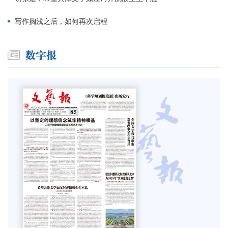
写作搁浅之后，如何再次启程