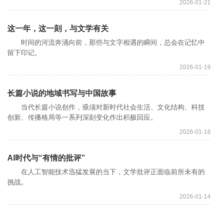
2026-01-21
这一年，这一刻，与文学有关
时间的河流奔涌向前，那些与文字相遇的瞬间，总会在记忆中
留下印记。
2026-01-19
长篇小说的地域书写与中国故事
当代长篇小说创作，亟须对新时代社会生活、文化结构、科技
创新、传播格局等一系列深刻变化作出积极回应。
2026-01-18
AI时代与“有情的批评”
在人工智能技术迅猛发展的当下，文学批评正面临前所未有的
挑战。
2026-01-14