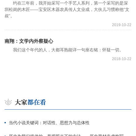
约在三年前，我开始采写一个手艺人系列，第一个采写的是深
圳松岗的木匠——宝安区木器农具传人文业成，大伙儿习惯称他“文
叔”。
2019-10-22
南翔：文学内外察疑心
我们这个年代的人，大都耳熟能详一句座右铭：怀疑一切。
2018-10-22
当代小说关键词：对话性、思想力与总体性