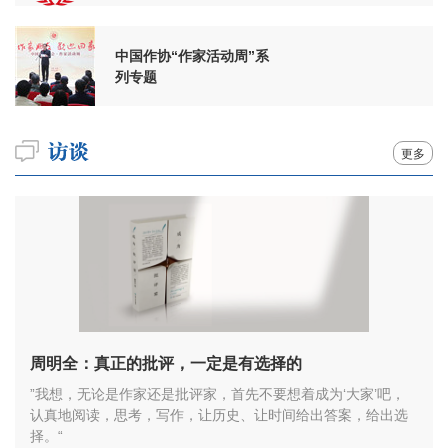
中国作协“作家活动周”系
列专题
更多
周明全：真正的批评，一定是有选择的
”我想，无论是作家还是批评家，首先不要想着成为‘大家’吧，
认真地阅读，思考，写作，让历史、让时间给出答案，给出选
择。“