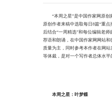
“本周之星”是中国作家网原
原创作者来稿中选取每日8篇“重点
后结合“一周精选”和每位编辑老师
荐语和朗诵，在中国作家网网站和
质量为主，同时参考本作者在网站
等体裁，是对一个写作者总体水平
本周之星：叶梦蝶