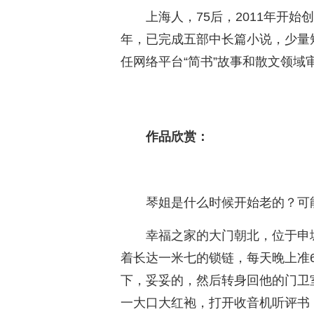
上海人，75后，2011年开
年，已完成五部中长篇小说，少量
任网络平台“简书”故事和散文领域
作品欣赏：
琴姐是什么时候开始老的？可
幸福之家的大门朝北，位于申
着长达一米七的锁链，每天晚上准
下，妥妥的，然后转身回他的门卫
一大口大红袍，打开收音机听评书，