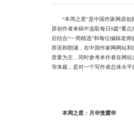
“本周之星”是中国作家网原
原创作者来稿中选取每日8篇“重点
后结合“一周精选”和每位编辑老师
荐语和朗诵，在中国作家网网站和
质量为主，同时参考本作者在网站
等体裁，是对一个写作者总体水平
本周之星：月华笼露华