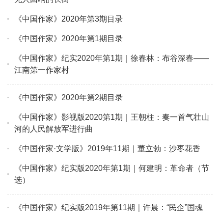
《中国作家》2020年第3期目录
《中国作家》2020年第1期目录
《中国作家》纪实2020年第1期｜徐春林：布谷深春——
江南第一作家村
《中国作家》2020年第2期目录
《中国作家》影视版2020第1期｜王朝柱：奏一首气壮山
河的人民解放军进行曲
《中国作家·文学版》2019年11期｜董立勃：沙枣花香
《中国作家》纪实版2020年第1期｜何建明：革命者（节
选）
《中国作家》纪实版2019年第11期｜许晨：“民企”国魂