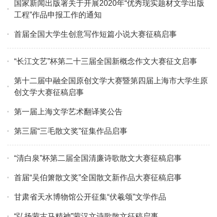
国家新闻出版署关于开展2020年“优秀现实题材文学出版
工程”作品申报工作的通知
首届全国大学生创意写作短篇小说大赛征稿启事
“长江文艺”杯第二十三届全国新概念作文大赛征文启事
第十二届中融全国原创文学大赛暨第四届上海市大学生原
创文学大赛征稿启事
第一届上海文学艺术翻译奖公告
第三届“三毛散文奖”征集作品启事
“清白泉”杯第二届全国清廉诗歌散文大赛征稿启事
首届“吴伯箫散文奖”全国散文新作品大赛征稿启事
甘肃省天水博物馆公开征集“伏羲颂”文学作品
“弘扬蒙古马精神”蒙汉文诗歌散文征稿启事