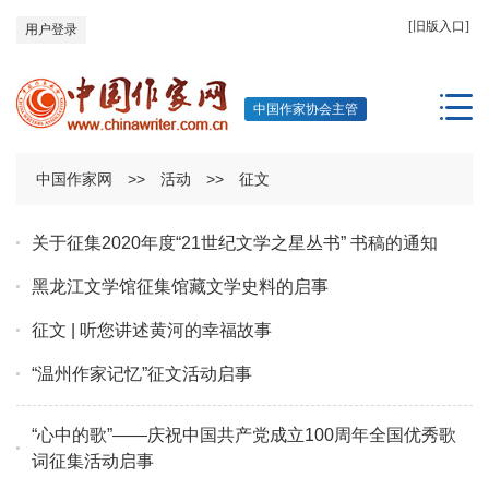
[旧版入口]
用户登录
中国作家协会主管
中国作家网
>>
活动
>>
征文
关于征集2020年度“21世纪文学之星丛书” 书稿的通知
黑龙江文学馆征集馆藏文学史料的启事
征文 | 听您讲述黄河的幸福故事
“温州作家记忆”征文活动启事
“心中的歌”——庆祝中国共产党成立100周年全国优秀歌
词征集活动启事