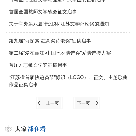
首届全国教师文学笔会征文启事
关于举办第八届“长江杯”江苏文学评论奖的通知
第九届“诗探索˙红高粱诗歌奖”征稿启事
第二届“爱在丽江•中国七夕情诗会”爱情诗接力赛
首届方志敏文学奖征稿启事
“江苏省首届快递员节”标识（LOGO）、征文、主题歌曲
作品征集启事
上一页
下一页