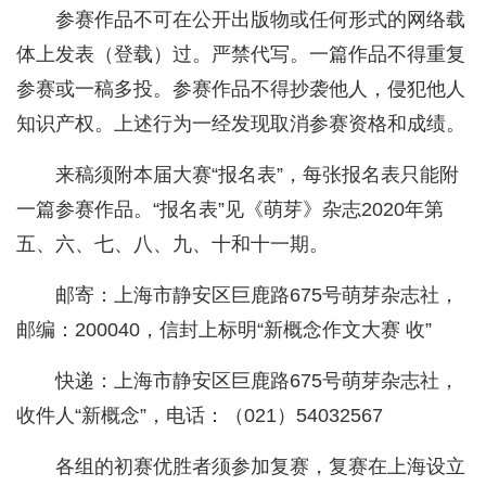
参赛作品不可在公开出版物或任何形式的网络载
体上发表（登载）过。严禁代写。一篇作品不得重复
参赛或一稿多投。参赛作品不得抄袭他人，侵犯他人
知识产权。上述行为一经发现取消参赛资格和成绩。
来稿须附本届大赛“报名表”，每张报名表只能附
一篇参赛作品。“报名表”见《萌芽》杂志2020年第
五、六、七、八、九、十和十一期。
邮寄：上海市静安区巨鹿路675号萌芽杂志社，
邮编：200040，信封上标明“新概念作文大赛 收”
快递：上海市静安区巨鹿路675号萌芽杂志社，
收件人“新概念”，电话：（021）54032567
各组的初赛优胜者须参加复赛，复赛在上海设立