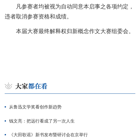
凡参赛者均被视为自动同意本启事之各项约定，
违者取消参赛资格和成绩。
本届大赛最终解释权归新概念作文大赛组委会。
从鲁迅文学奖看创作新趋势
钱文亮：把远行看成了另一次人生
《大田歌谣》新书发布暨研讨会在京举行