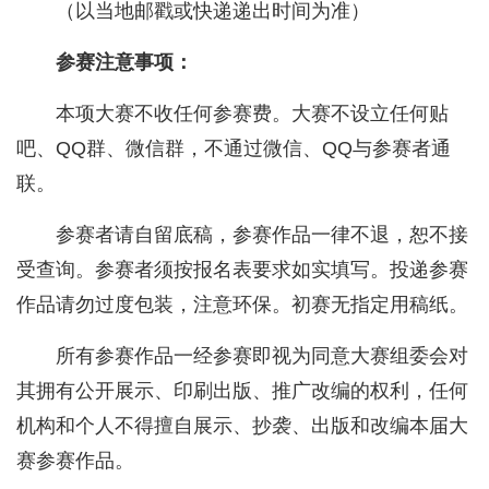
（以当地邮戳或快递递出时间为准）
参赛注意事项：
本项大赛不收任何参赛费。大赛不设立任何贴
吧、QQ群、微信群，不通过微信、QQ与参赛者通
联。
参赛者请自留底稿，参赛作品一律不退，恕不接
受查询。参赛者须按报名表要求如实填写。投递参赛
作品请勿过度包装，注意环保。初赛无指定用稿纸。
所有参赛作品一经参赛即视为同意大赛组委会对
其拥有公开展示、印刷出版、推广改编的权利，任何
机构和个人不得擅自展示、抄袭、出版和改编本届大
赛参赛作品。