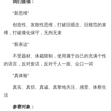
我们提倡：
“新思维”
创造性、发散性思维，打破旧观念、旧规范的束
缚，打破僵化保守，无拘无束
“新表达”
不受题材、体裁限制，使用属于自己的充满个性
的语言，反对套话，反对千人一面、众口一词
“真体验”
真实、真切、真诚、真挚地关注、感受、体察生
活
参赛对象：