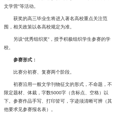
文学营”等活动。
获奖的高三毕业生将进入著名高校重点关注范
围，相关政策以各高校规定为准。
另设“优秀组织奖”，授予积极组织学生参赛的学
校。
参赛形式：
比赛分初赛、复赛两个阶段。
初赛沿用一般文学刊物征文的形式，不命题，不
限定题材、体裁，字数5000字（含标点、空格）以
下。参赛作品手写、打印皆可，字迹须清晰可辨（其
他要求见参赛报名表）。