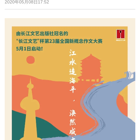
2020年05月08日17:52