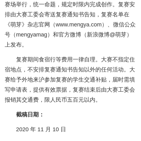
赛场举行，统一命题，规定时限内完成创作。复赛安
排由大赛工委会寄送复赛通知书告知，复赛名单在
《萌芽》杂志官网（www.mengya.com）、微信公众
号（mengyamag）和官方微博（新浪微博@萌芽）
上发布。
复赛期间食宿行等费用一律自理。大赛不指定住
宿地点，不安排复赛通知书告知以外的任何活动。大
赛给予外地来沪参加复赛的学生交通补贴，届时需填
写申请表，提供有效票据，复赛结束后由大赛工委会
报销其交通费，限人民币五百元以内。
截稿日期：
2020 年 11 月 10 日