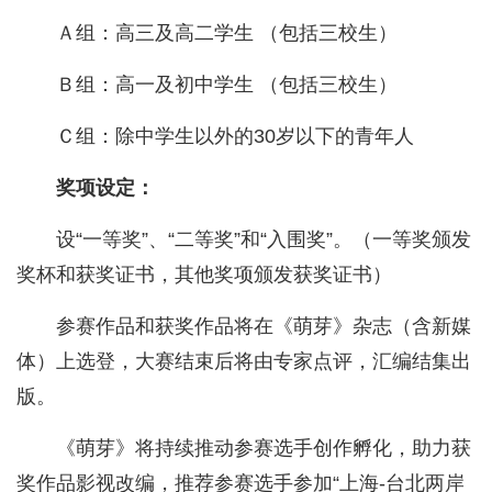
Ａ组：高三及高二学生 （包括三校生）
Ｂ组：高一及初中学生 （包括三校生）
Ｃ组：除中学生以外的30岁以下的青年人
奖项设定：
设“一等奖”、“二等奖”和“入围奖”。（一等奖颁发
奖杯和获奖证书，其他奖项颁发获奖证书）
参赛作品和获奖作品将在《萌芽》杂志（含新媒
体）上选登，大赛结束后将由专家点评，汇编结集出
版。
《萌芽》将持续推动参赛选手创作孵化，助力获
奖作品影视改编，推荐参赛选手参加“上海-台北两岸