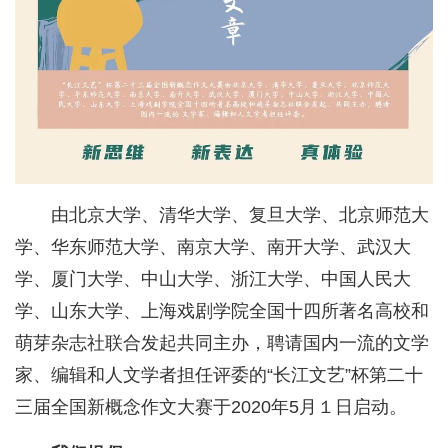
由北京大学、清华大学、复旦大学、北京师范大
学、华东师范大学、南京大学、南开大学、武汉大
学、厦门大学、中山大学、浙江大学、中国人民大
学、山东大学、上海戏剧学院全国十四所著名高校和
萌芽杂志社联合发起共同主办，聘请国内一流的文学
家、编辑和人文学者担任评委的“长江文艺”杯第二十
三届全国新概念作文大赛于2020年5月１日启动。