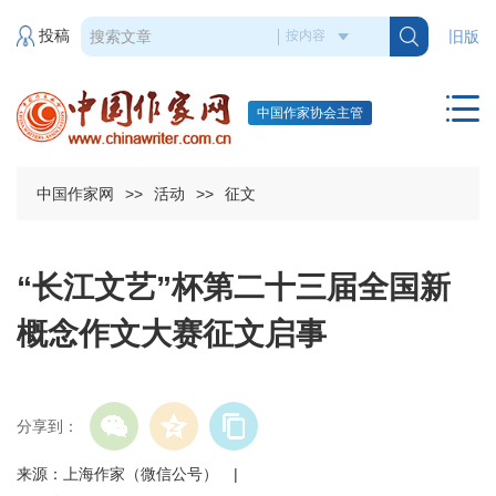
投稿
旧版
中国作家协会主管
中国作家网
>>
活动
>>
征文
“长江文艺”杯第二十三届全国新
概念作文大赛征文启事
分享到：
来源：上海作家（微信公号） |