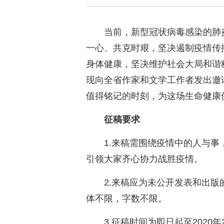
当前，新型冠状病毒感染的肺
一心、共克时艰，坚决遏制疫情传
身体健康，坚决维护社会大局和谐
现向全省作家和文学工作者发出邀
值得铭记的时刻，为这场生命健康
征稿要求
1.来稿需围绕疫情中的人与
引领大家齐心协力战胜疫情。
2.来稿应为未公开发表和出
体不限，字数不限。
3.征稿时间为即日起至2020